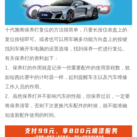
十代雅阁保养灯复位的方法很简单，只要长按仪表盘上的
复位按钮即可。或者也可以用车辆多功能方向盘上的按键
找到车辆开车电脑的设置选项，找到保养一栏进行复位。
有关保养灯的资料如下：
1、保养灯的作用就是记录一些重要配件的使用里程数，犹
如短跑比赛中的计时器一样，起到提醒车主以及汽车维修
工作人员的作用。
2、虽然保养灯并不影响汽车的性能，但保养过后，一定要
将保养清零，否则下次更换汽车配件的时候，就不能准确
知道新配件使用的时间。