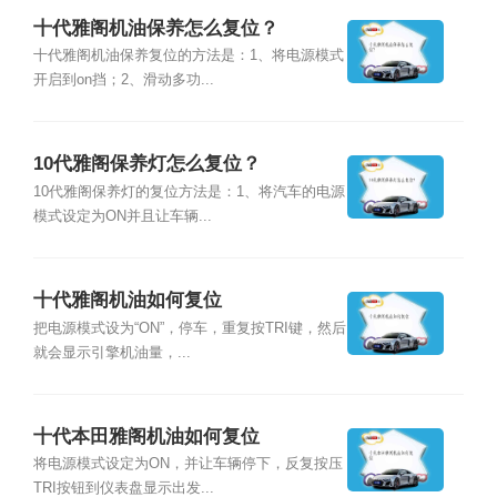
十代雅阁机油保养怎么复位？
十代雅阁机油保养复位的方法是：1、将电源模式
开启到on挡；2、滑动多功...
10代雅阁保养灯怎么复位？
10代雅阁保养灯的复位方法是：1、将汽车的电源
模式设定为ON并且让车辆...
十代雅阁机油如何复位
把电源模式设为“ON”，停车，重复按TRI键，然后
就会显示引擎机油量，...
十代本田雅阁机油如何复位
将电源模式设定为ON，并让车辆停下，反复按压
TRI按钮到仪表盘显示出发...