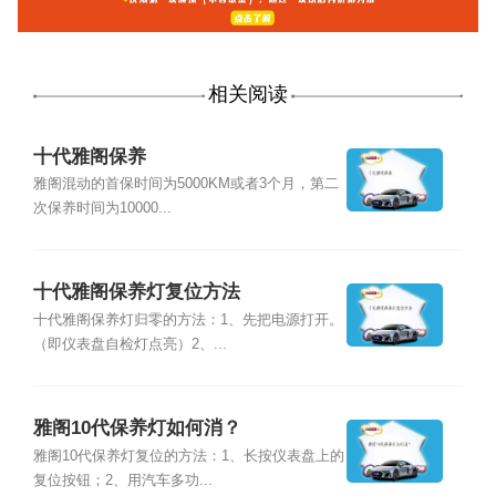
相关阅读
十代雅阁保养
雅阁混动的首保时间为5000KM或者3个月，第二
次保养时间为10000...
十代雅阁保养灯复位方法
十代雅阁保养灯归零的方法：1、先把电源打开。
（即仪表盘自检灯点亮）2、...
雅阁10代保养灯如何消？
雅阁10代保养灯复位的方法：1、长按仪表盘上的
复位按钮；2、用汽车多功...