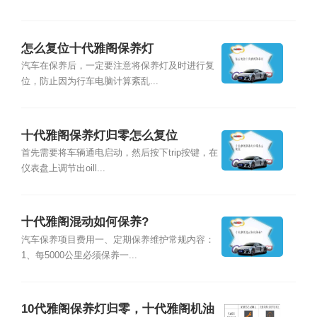
怎么复位十代雅阁保养灯
汽车在保养后，一定要注意将保养灯及时进行复
位，防止因为行车电脑计算紊乱...
十代雅阁保养灯归零怎么复位
首先需要将车辆通电启动，然后按下trip按键，在
仪表盘上调节出oill...
十代雅阁混动如何保养?
汽车保养项目费用一、定期保养维护常规内容：
1、每5000公里必须保养一...
10代雅阁保养灯归零，十代雅阁机油