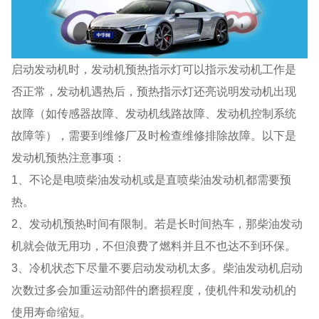
启动发动机时，发动机预热指示灯可以指示发动机工作是
否正常，发动机遇热后，预热指示灯还亮说明发动机出现
故障（如传感器故障、发动机线路故障、发动机控制系统
故障等），需要到维修厂及时检查维修排除故障。以下是
发动机预热注意事项：
1、不论是电喷柴油发动机或是直喷柴油发动机都需要预
热。
2、发动机预热时间有限制。若是长时间热车，那柴油发动
机就会做无用功，不但浪费了燃料并且不也达不到环保。
3、冷机状态下尽量不要启动发动机太多。柴油发动机启动
次数过多会加重运动部件的磨损程度，使机件和发动机的
使用寿命缩短。