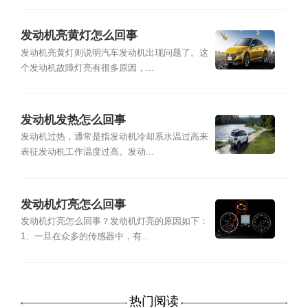
发动机亮黄灯怎么回事
发动机亮黄灯则说明汽车发动机出现问题了。这
个发动机故障灯亮有很多原因，...
发动机发热怎么回事
发动机过热，通常是指发动机冷却系水温过高来
表征发动机工作温度过高。发动...
发动机灯亮怎么回事
发动机灯亮怎么回事？发动机灯亮的原因如下：
1、一旦在众多的传感器中，有...
热门阅读