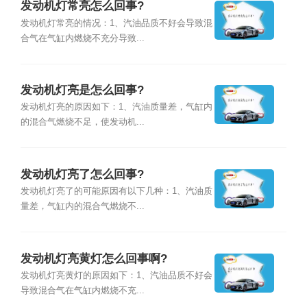
发动机灯常亮怎么回事?
发动机灯常亮的情况：1、汽油品质不好会导致混
合气在气缸内燃烧不充分导致...
发动机灯亮是怎么回事?
发动机灯亮的原因如下：1、汽油质量差，气缸内
的混合气燃烧不足，使发动机...
发动机灯亮了怎么回事?
发动机灯亮了的可能原因有以下几种：1、汽油质
量差，气缸内的混合气燃烧不...
发动机灯亮黄灯怎么回事啊?
发动机灯亮黄灯的原因如下：1、汽油品质不好会
导致混合气在气缸内燃烧不充...