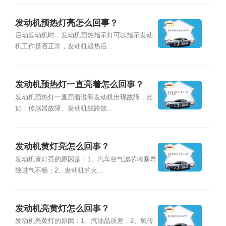
发动机预热灯亮怎么回事？
启动发动机时，发动机预热指示灯可以指示发动
机工作是否正常，发动机遇热后...
发动机预热灯一直亮着怎么回事？
发动机预热灯一直亮着说明发动机出现故障，比
如：传感器故障、发动机线路故...
发动机黄灯亮怎么回事？
发动机黄灯亮的原因是：1、汽车空气滤芯堵塞导
致进气不畅；2、发动机的火...
发动机亮黄灯怎么回事？
发动机亮黄灯的原因：1、汽油品质差；2、氧传