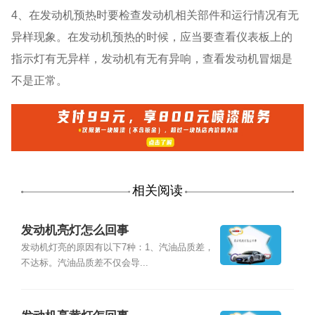
4、在发动机预热时要检查发动机相关部件和运行情况有无
异样现象。在发动机预热的时候，应当要查看仪表板上的
指示灯有无异样，发动机有无有异响，查看发动机冒烟是
不是正常。
相关阅读
发动机亮灯怎么回事
发动机灯亮的原因有以下7种：1、汽油品质差，
不达标。汽油品质差不仅会导...