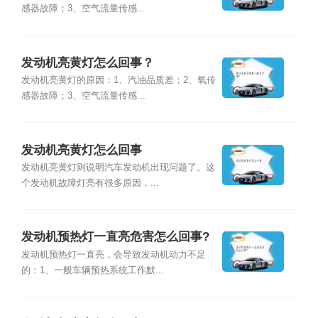
感器故障；3、空气流量传感...
发动机亮黄灯怎么回事？
发动机亮黄灯的原因：1、汽油品质差；2、氧传
感器故障；3、空气流量传感...
发动机亮黄灯怎么回事
发动机亮黄灯则说明汽车发动机出现问题了。这
个发动机故障灯亮有很多原因，...
发动机预热灯一直亮危害怎么回事?
发动机预热灯一直亮，会导致发动机动力不足
的：1、一般车辆预热系统工作默...