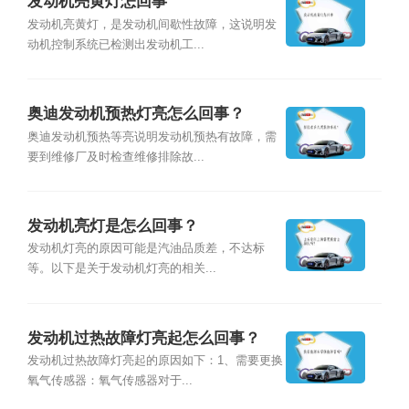
发动机亮黄灯怎回事
发动机亮黄灯，是发动机间歇性故障，这说明发
动机控制系统已检测出发动机工...
奥迪发动机预热灯亮怎么回事？
奥迪发动机预热等亮说明发动机预热有故障，需
要到维修厂及时检查维修排除故...
发动机亮灯是怎么回事？
发动机灯亮的原因可能是汽油品质差，不达标
等。以下是关于发动机灯亮的相关...
发动机过热故障灯亮起怎么回事？
发动机过热故障灯亮起的原因如下：1、需要更换
氧气传感器：氧气传感器对于...