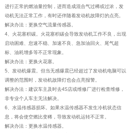
进行正常的燃油量控制，进而造成混合气过稀或过浓，发
动机无法正常工作，有时还伴随着发动机故障灯的点亮。
解决办法：更换空气流量传感器。
4、火花塞积碳。火花塞积碳会导致发动机工作不良，出现
启动困难、怠速不稳、加速不良、急加油回火、尾气超
标、油耗增多等不正常现象。
解决办法：更换火花塞。
5、发动机爆震。但当无感爆震已经超过了发动机电脑可以
调整的范围时，发动机故障灯也会点亮报警。
解决办法：建议车主及时去4S店或维修厂进行检查维修，
非专业个人车主无法解决。
6、水温传感器损坏。如果水温传感器不发生冷机状态信
息，将会使空燃比变稀，导致发动机运转不正常。
解决办法：更换水温传感器。