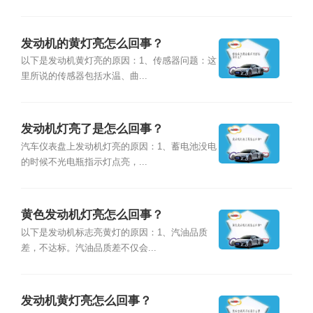
发动机的黄灯亮怎么回事？
以下是发动机黄灯亮的原因：1、传感器问题：这
里所说的传感器包括水温、曲...
发动机灯亮了是怎么回事？
汽车仪表盘上发动机灯亮的原因：1、蓄电池没电
的时候不光电瓶指示灯点亮，...
黄色发动机灯亮怎么回事？
以下是发动机标志亮黄灯的原因：1、汽油品质
差，不达标。汽油品质差不仅会...
发动机黄灯亮怎么回事？