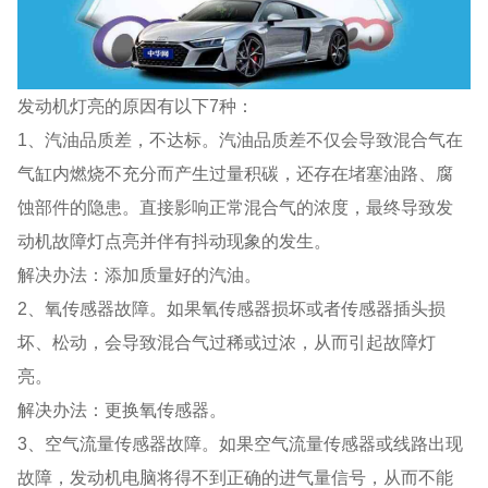
发动机灯亮的原因有以下7种：
1、汽油品质差，不达标。汽油品质差不仅会导致混合气在
气缸内燃烧不充分而产生过量积碳，还存在堵塞油路、腐
蚀部件的隐患。直接影响正常混合气的浓度，最终导致发
动机故障灯点亮并伴有抖动现象的发生。
解决办法：添加质量好的汽油。
2、氧传感器故障。如果氧传感器损坏或者传感器插头损
坏、松动，会导致混合气过稀或过浓，从而引起故障灯
亮。
解决办法：更换氧传感器。
3、空气流量传感器故障。如果空气流量传感器或线路出现
故障，发动机电脑将得不到正确的进气量信号，从而不能