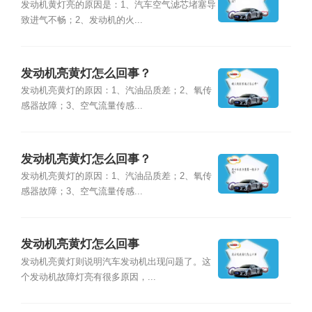
发动机黄灯亮的原因是：1、汽车空气滤芯堵塞导
致进气不畅；2、发动机的火...
发动机亮黄灯怎么回事？
发动机亮黄灯的原因：1、汽油品质差；2、氧传
感器故障；3、空气流量传感...
发动机亮黄灯怎么回事？
发动机亮黄灯的原因：1、汽油品质差；2、氧传
感器故障；3、空气流量传感...
发动机亮黄灯怎么回事
发动机亮黄灯则说明汽车发动机出现问题了。这
个发动机故障灯亮有很多原因，...