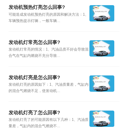
发动机预热灯亮怎么回事?
可能造成发动机预热灯亮的原因和解决方法：1、
车辆预热提示灯辆，一般车辆...
发动机灯常亮怎么回事?
发动机灯常亮的情况：1、汽油品质不好会导致混
合气在气缸内燃烧不充分导致...
发动机灯亮是怎么回事?
发动机灯亮的原因如下：1、汽油质量差，气缸内
的混合气燃烧不足，使发动机...
发动机灯亮了怎么回事?
发动机灯亮了的可能原因有以下几种：1、汽油质
量差，气缸内的混合气燃烧不...