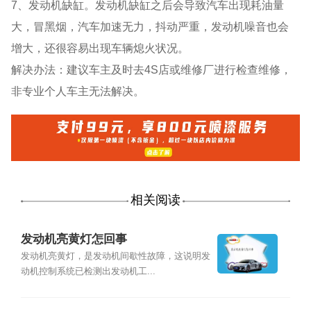
7、发动机缺缸。发动机缺缸之后会导致汽车出现耗油量
大，冒黑烟，汽车加速无力，抖动严重，发动机噪音也会
增大，还很容易出现车辆熄火状况。
解决办法：建议车主及时去4S店或维修厂进行检查维修，
非专业个人车主无法解决。
相关阅读
发动机亮黄灯怎回事
发动机亮黄灯，是发动机间歇性故障，这说明发
动机控制系统已检测出发动机工...