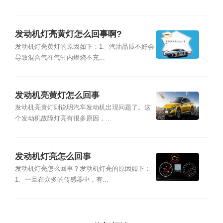
发动机灯亮黄灯怎么回事啊?
发动机灯亮黄灯的原因如下：1、汽油品质不好会
导致混合气在气缸内燃烧不充...
发动机亮黄灯怎么回事
发动机亮黄灯则说明汽车发动机出现问题了。这
个发动机故障灯亮有很多原因，...
发动机灯亮怎么回事
发动机灯亮怎么回事？发动机灯亮的原因如下：
1、一旦在众多的传感器中，有...