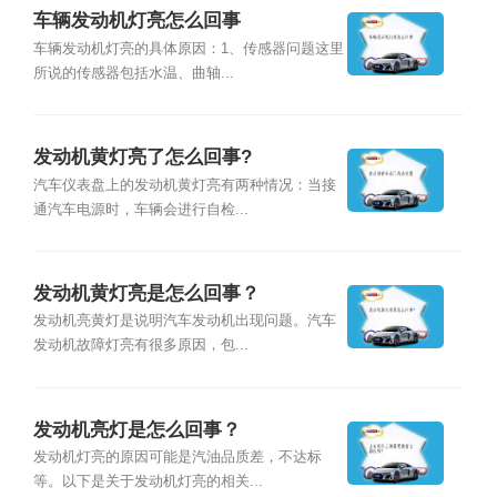
车辆发动机灯亮怎么回事
车辆发动机灯亮的具体原因：1、传感器问题这里
所说的传感器包括水温、曲轴...
发动机黄灯亮了怎么回事?
汽车仪表盘上的发动机黄灯亮有两种情况：当接
通汽车电源时，车辆会进行自检...
发动机黄灯亮是怎么回事？
发动机亮黄灯是说明汽车发动机出现问题。汽车
发动机故障灯亮有很多原因，包...
发动机亮灯是怎么回事？
发动机灯亮的原因可能是汽油品质差，不达标
等。以下是关于发动机灯亮的相关...