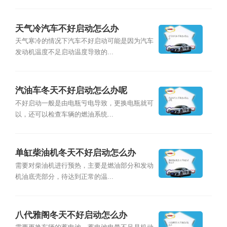
天气冷汽车不好启动怎么办
天气寒冷的情况下汽车不好启动可能是因为汽车
发动机温度不足启动温度导致的...
汽油车冬天不好启动怎么办呢
不好启动一般是由电瓶亏电导致，更换电瓶就可
以，还可以检查车辆的燃油系统...
单缸柴油机冬天不好启动怎么办
需要对柴油机进行预热，主要是燃油部分和发动
机油底壳部分，待达到正常的温...
八代雅阁冬天不好启动怎么办