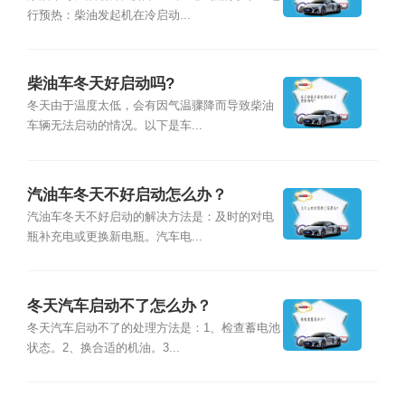
行预热：柴油发起机在冷启动...
柴油车冬天好启动吗?
冬天由于温度太低，会有因气温骤降而导致柴油
车辆无法启动的情况。以下是车...
汽油车冬天不好启动怎么办？
汽油车冬天不好启动的解决方法是：及时的对电
瓶补充电或更换新电瓶。汽车电...
冬天汽车启动不了怎么办？
冬天汽车启动不了的处理方法是：1、检查蓄电池
状态。2、换合适的机油。3...