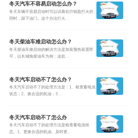
冬天汽车不容易启动怎么办？
冬天车辆不容易启动时可以试着在拧钥匙打火的
同时，踩下油门。这个办法打火...
冬天柴油车难启动怎么办？
冬天柴油车难启动的解决方法是加装预热装置即
可，以长城炮柴油车为例：这款...
冬天汽车启动不了怎么办？
冬天汽车启动不了的处理方法是：1、检查蓄电池
状态；2、换合适的机油；3...
冬天汽车启动不了怎么办
冬天汽车启动不了的处理方法是检查蓄电池状
态。1、更换合适的机油、及时更...