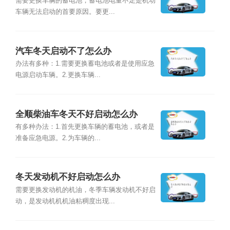
需要更换车辆的蓄电池，蓄电池电量不足是机动
车辆无法启动的首要原因。要更...
汽车冬天启动不了怎么办
办法有多种：1.需要更换蓄电池或者是使用应急
电源启动车辆。2.更换车辆...
全顺柴油车冬天不好启动怎么办
有多种办法：1.首先更换车辆的蓄电池，或者是
准备应急电源。2.为车辆的...
冬天发动机不好启动怎么办
需要更换发动机的机油，冬季车辆发动机不好启
动，是发动机机机油粘稠度出现...