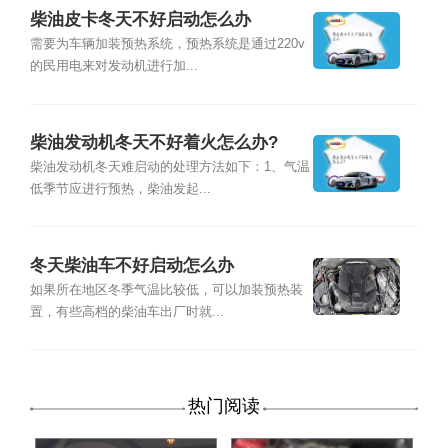
柴油皮卡冬天不好启动怎么办
需要为车辆加装预热系统，预热系统是通过220v
的民用电来对发动机进行加...
柴油发动机冬天不好着火怎么办?
柴油发动机冬天难启动的处理方法如下：1、气温
低季节应进行预热，柴油发起...
冬天柴油车不好启动怎么办
如果所在地区冬季气温比较低，可以加装预热装
置，有些高档的柴油车出厂时就...
热门阅读