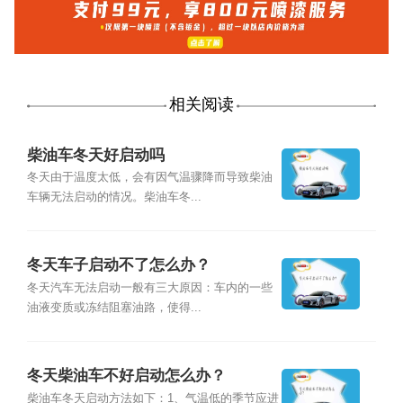
相关阅读
柴油车冬天好启动吗
冬天由于温度太低，会有因气温骤降而导致柴油
车辆无法启动的情况。柴油车冬...
冬天车子启动不了怎么办？
冬天汽车无法启动一般有三大原因：车内的一些
油液变质或冻结阻塞油路，使得...
冬天柴油车不好启动怎么办？
柴油车冬天启动方法如下：1、气温低的季节应进