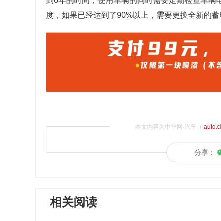
到6年的时间，使用车辆的同时需要定期检查车辆
度，如果已经达到了90%以上，需要更换全新的蓄
本文内容为中华网·汽车（
auto.
分享：
相关阅读