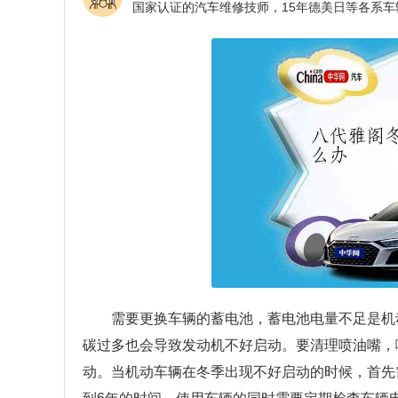
需要更换车辆的蓄电池，蓄电池电量不足是机
碳过多也会导致发动机不好启动。要清理喷油嘴，
动。当机动车辆在冬季出现不好启动的时候，首先