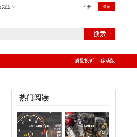
方频道
注册
登录
搜索
质量投诉
移动版
热门阅读