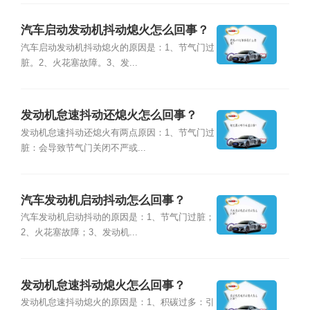
汽车启动发动机抖动熄火怎么回事？
汽车启动发动机抖动熄火的原因是：1、节气门过
脏。2、火花塞故障。3、发...
发动机怠速抖动还熄火怎么回事？
发动机怠速抖动还熄火有两点原因：1、节气门过
脏：会导致节气门关闭不严或...
汽车发动机启动抖动怎么回事？
汽车发动机启动抖动的原因是：1、节气门过脏；
2、火花塞故障；3、发动机...
发动机怠速抖动熄火怎么回事？
发动机怠速抖动熄火的原因是：1、积碳过多：引