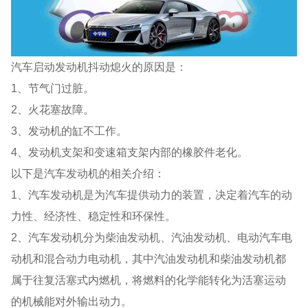
汽车启动发动机抖动熄火的原因是：
1、节气门过脏。
2、火花塞故障。
3、发动机的缸不工作。
4、发动机支架和变速箱支架内部的橡胶件老化。
以下是汽车发动机的相关介绍：
1、汽车发动机是为汽车提供动力的装置，决定着汽车的动
力性、经济性、稳定性和环保性。
2、汽车发动机分为柴油发动机、汽油发动机、电动汽车电
动机和混合动力电动机，其中汽油发动机和柴油发动机都
属于往复活塞式内燃机，将燃料的化学能转化为活塞运动
的机械能对外输出动力。