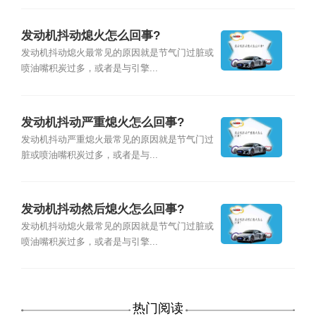
发动机抖动熄火怎么回事?
发动机抖动熄火最常见的原因就是节气门过脏或
喷油嘴积炭过多，或者是与引擎...
发动机抖动严重熄火怎么回事?
发动机抖动严重熄火最常见的原因就是节气门过
脏或喷油嘴积炭过多，或者是与...
发动机抖动然后熄火怎么回事?
发动机抖动熄火最常见的原因就是节气门过脏或
喷油嘴积炭过多，或者是与引擎...
热门阅读