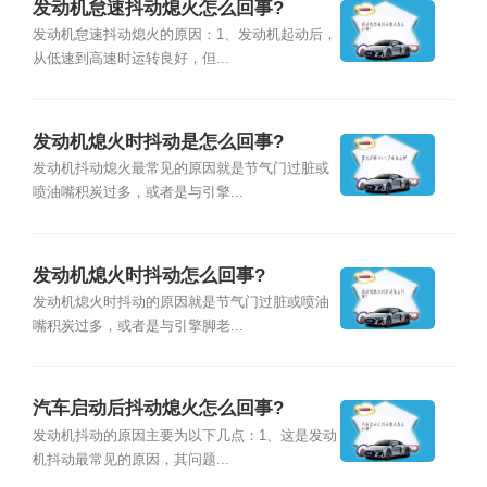
发动机怠速抖动熄火怎么回事?
发动机怠速抖动熄火的原因：1、发动机起动后，
从低速到高速时运转良好，但...
发动机熄火时抖动是怎么回事?
发动机抖动熄火最常见的原因就是节气门过脏或
喷油嘴积炭过多，或者是与引擎...
发动机熄火时抖动怎么回事?
发动机熄火时抖动的原因就是节气门过脏或喷油
嘴积炭过多，或者是与引擎脚老...
汽车启动后抖动熄火怎么回事?
发动机抖动的原因主要为以下几点：1、这是发动
机抖动最常见的原因，其问题...