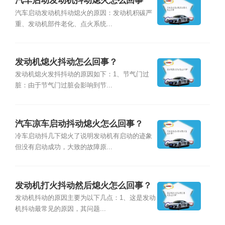
汽车启动发动机抖动熄火怎么回事
汽车启动发动机抖动熄火的原因：发动机积碳严
重、发动机部件老化、点火系统...
发动机熄火抖动怎么回事？
发动机熄火发抖抖动的原因如下：1、节气门过
脏：由于节气门过脏会影响到节...
汽车凉车启动抖动熄火怎么回事？
冷车启动抖几下熄火了说明发动机有启动的迹象
但没有启动成功，大致的故障原...
发动机打火抖动然后熄火怎么回事？
发动机抖动的原因主要为以下几点：1、这是发动
机抖动最常见的原因，其问题...