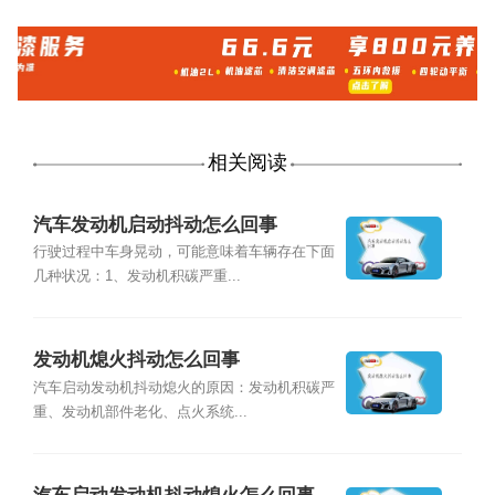
相关阅读
汽车发动机启动抖动怎么回事
行驶过程中车身晃动，可能意味着车辆存在下面
几种状况：1、发动机积碳严重...
发动机熄火抖动怎么回事
汽车启动发动机抖动熄火的原因：发动机积碳严
重、发动机部件老化、点火系统...