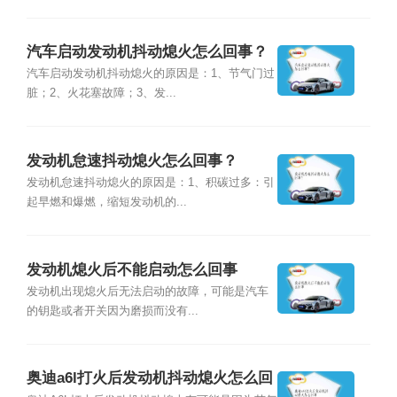
汽车启动发动机抖动熄火怎么回事？
汽车启动发动机抖动熄火的原因是：1、节气门过
脏；2、火花塞故障；3、发...
发动机怠速抖动熄火怎么回事？
发动机怠速抖动熄火的原因是：1、积碳过多：引
起早燃和爆燃，缩短发动机的...
发动机熄火后不能启动怎么回事
发动机出现熄火后无法启动的故障，可能是汽车
的钥匙或者开关因为磨损而没有...
奥迪a6l打火后发动机抖动熄火怎么回