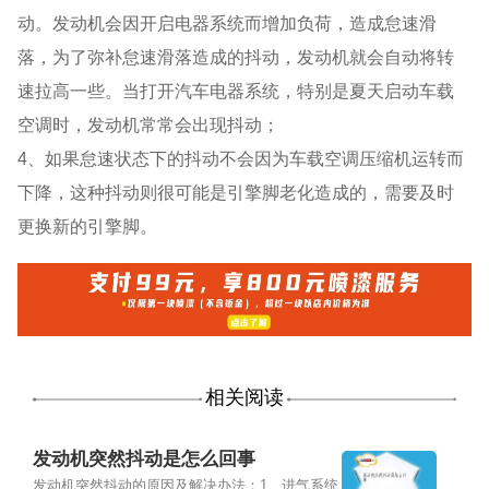
动。发动机会因开启电器系统而增加负荷，造成怠速滑
落，为了弥补怠速滑落造成的抖动，发动机就会自动将转
速拉高一些。当打开汽车电器系统，特别是夏天启动车载
空调时，发动机常常会出现抖动；
4、如果怠速状态下的抖动不会因为车载空调压缩机运转而
下降，这种抖动则很可能是引擎脚老化造成的，需要及时
更换新的引擎脚。
相关阅读
发动机突然抖动是怎么回事
发动机突然抖动的原因及解决办法：1、进气系统