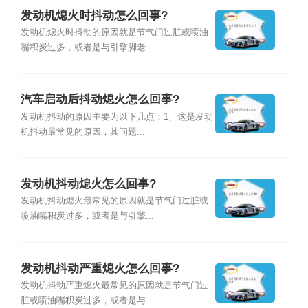
发动机熄火时抖动怎么回事?
发动机熄火时抖动的原因就是节气门过脏或喷油
嘴积炭过多，或者是与引擎脚老...
汽车启动后抖动熄火怎么回事?
发动机抖动的原因主要为以下几点：1、这是发动
机抖动最常见的原因，其问题...
发动机抖动熄火怎么回事?
发动机抖动熄火最常见的原因就是节气门过脏或
喷油嘴积炭过多，或者是与引擎...
发动机抖动严重熄火怎么回事?
发动机抖动严重熄火最常见的原因就是节气门过
脏或喷油嘴积炭过多，或者是与...