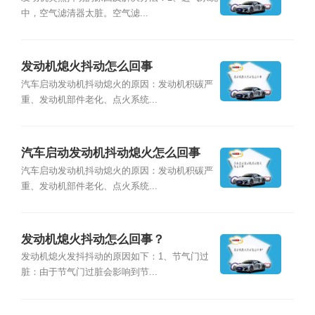
中，空气滤清器太脏。空气滤...
发动机熄火抖动怎么回事
汽车启动发动机抖动熄火的原因：发动机积碳严
重、发动机部件老化、点火系统...
汽车启动发动机抖动熄火怎么回事
汽车启动发动机抖动熄火的原因：发动机积碳严
重、发动机部件老化、点火系统...
发动机熄火抖动怎么回事？
发动机熄火发抖抖动的原因如下：1、节气门过
脏：由于节气门过脏会影响到节...