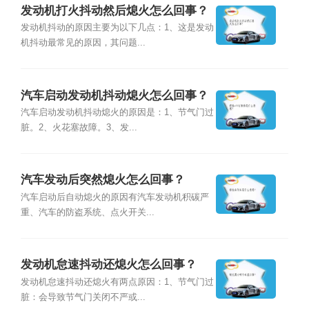
发动机打火抖动然后熄火怎么回事？
发动机抖动的原因主要为以下几点：1、这是发动
机抖动最常见的原因，其问题...
汽车启动发动机抖动熄火怎么回事？
汽车启动发动机抖动熄火的原因是：1、节气门过
脏。2、火花塞故障。3、发...
汽车发动后突然熄火怎么回事？
汽车启动后自动熄火的原因有汽车发动机积碳严
重、汽车的防盗系统、点火开关...
发动机怠速抖动还熄火怎么回事？
发动机怠速抖动还熄火有两点原因：1、节气门过
脏：会导致节气门关闭不严或...