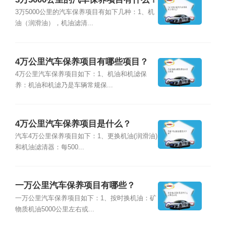
3万5000公里的汽车保养项目有如下几种：1、机
油（润滑油），机油滤清...
4万公里汽车保养项目有哪些项目？
4万公里汽车保养项目如下：1、机油和机滤保
养：机油和机滤乃是车辆常规保...
4万公里汽车保养项目是什么？
汽车4万公里保养项目如下：1、更换机油(润滑油)
和机油滤清器：每500...
一万公里汽车保养项目有哪些？
一万公里汽车保养项目如下：1、按时换机油：矿
物质机油5000公里左右或...