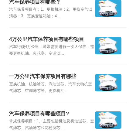
汽车保养项目有哪些？
汽车保养项目有：1、更换机油；2、更换空气滤
清器；3、更换变速箱油；4...
4万公里汽车保养项目有哪些项目
汽车行驶4万公里，通常需要进行一次大保养，需
要更换机油、火花塞、空调滤...
一万公里汽车保养项目有哪些
更换机油、机油滤芯、汽油滤芯、汽车发动机空
气滤芯、空调滤芯等。更换机油...
汽车保养项目有哪些项目?
常规保养项目：1、主要包括机油及机油滤芯、空
气滤芯、汽油滤芯和花粉滤芯...