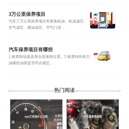
3万公里保养项目
汽车三万公里保养项目有更换机油、机油滤芯、
空气滤芯、燃油滤芯、节气门清...
汽车保养项目有哪些
1.检查制动器及离合器液面位置。2.检查转向助力
油罐的油面是否符合规定...
热门阅读