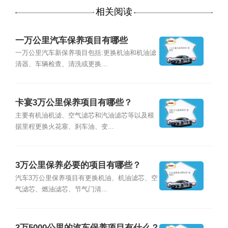
相关阅读
一万公里汽车保养项目有哪些
一万公里汽车新保养项目包括:更换机油和机油滤
清器、车辆检查、清洗或更换...
卡宴3万公里保养项目有哪些？
主要有机油机滤、空气滤芯和汽油滤芯等以及根
据里程更换火花塞、刹车油、变...
3万公里保养必要的项目有哪些？
汽车3万公里保养项目有更换机油、机油滤芯、空
气滤芯、燃油滤芯、节气门清...
3万5000公里的汽车保养项目有什么？