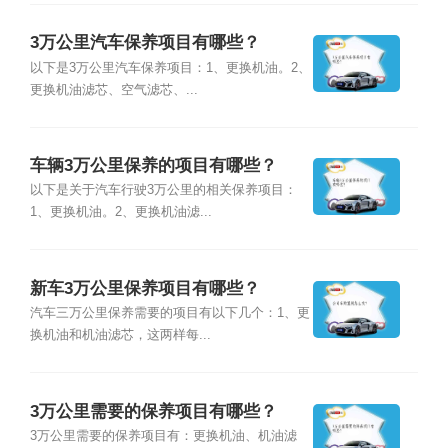
3万公里汽车保养项目有哪些？
以下是3万公里汽车保养项目：1、更换机油。2、
更换机油滤芯、空气滤芯、...
车辆3万公里保养的项目有哪些？
以下是关于汽车行驶3万公里的相关保养项目：
1、更换机油。2、更换机油滤...
新车3万公里保养项目有哪些？
汽车三万公里保养需要的项目有以下几个：1、更
换机油和机油滤芯，这两样每...
3万公里需要的保养项目有哪些？
3万公里需要的保养项目有：更换机油、机油滤