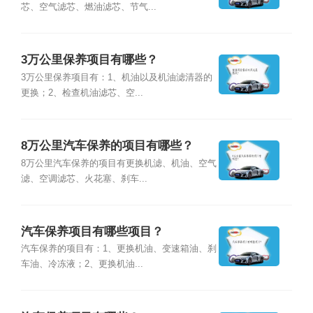
芯、空气滤芯、燃油滤芯、节气...
3万公里保养项目有哪些？
3万公里保养项目有：1、机油以及机油滤清器的
更换；2、检查机油滤芯、空...
8万公里汽车保养的项目有哪些？
8万公里汽车保养的项目有更换机滤、机油、空气
滤、空调滤芯、火花塞、刹车...
汽车保养项目有哪些项目？
汽车保养的项目有：1、更换机油、变速箱油、刹
车油、冷冻液；2、更换机油...