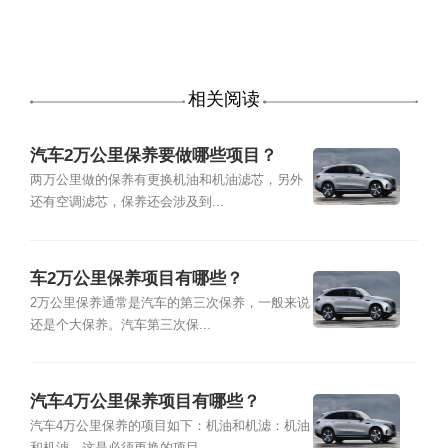
相关阅读
汽车2万公里保养要做哪些项目？
两万公里做的保养有更换机油和机油滤芯，另外
还有空调滤芯，保养还会涉及到...
车2万公里保养项目有哪些？
2万公里保养通常是汽车的第三次保养，一般来说
还是个大保养。汽车第三次保...
汽车4万公里保养项目有哪些？
汽车4万公里保养的项目如下：机油和机滤：机油