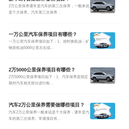
2万公里保养通常是汽车的第三次保养，一般来说
是个大保养。汽车第三次保养...
一万公里汽车保养项目有哪些？
一万公里汽车保养项目如下：1、按时换机油：矿
物质机油5000公里左右或...
2万5000公里保养项目有哪些？
2万5000公里保养项目如下：1、汽车保养是指定
期对汽车相关部分进行检...
汽车2万公里保养需要做哪些项目？
汽车2万公里保养一般来说是个大保养，通常是汽
车的第三次保养。常规项目有...