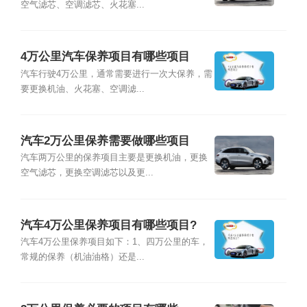
空气滤芯、空调滤芯、火花塞...
4万公里汽车保养项目有哪些项目
汽车行驶4万公里，通常需要进行一次大保养，需
要更换机油、火花塞、空调滤...
汽车2万公里保养需要做哪些项目
汽车两万公里的保养项目主要是更换机油，更换
空气滤芯，更换空调滤芯以及更...
汽车4万公里保养项目有哪些项目?
汽车4万公里保养项目如下：1、四万公里的车，
常规的保养（机油油格）还是...