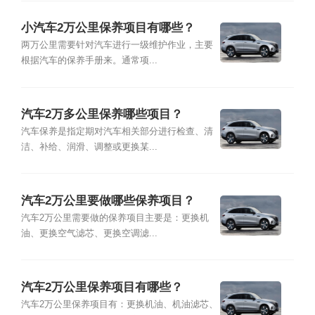
小汽车2万公里保养项目有哪些？
两万公里需要针对汽车进行一级维护作业，主要
根据汽车的保养手册来。通常项...
汽车2万多公里保养哪些项目？
汽车保养是指定期对汽车相关部分进行检查、清
洁、补给、润滑、调整或更换某...
汽车2万公里要做哪些保养项目？
汽车2万公里需要做的保养项目主要是：更换机
油、更换空气滤芯、更换空调滤...
汽车2万公里保养项目有哪些？
汽车2万公里保养项目有：更换机油、机油滤芯、