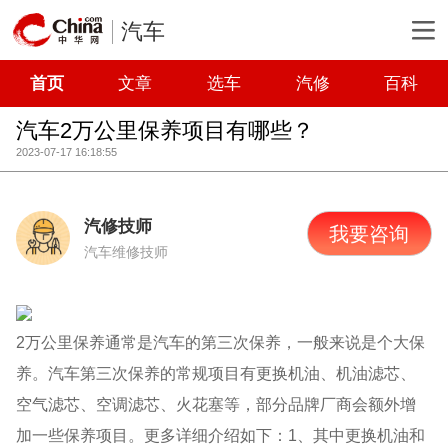
汽车
首页
文章
选车
汽修
百科
汽车2万公里保养项目有哪些？
2023-07-17 16:18:55
汽修技师
我要咨询
汽车维修技师
2万公里保养通常是汽车的第三次保养，一般来说是个大保
养。汽车第三次保养的常规项目有更换机油、机油滤芯、
空气滤芯、空调滤芯、火花塞等，部分品牌厂商会额外增
加一些保养项目。更多详细介绍如下：1、其中更换机油和