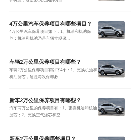
和机滤，这是必须更换的项目...
4万公里汽车保养项目有哪些项目？
4万公里汽车保养项目如下：1、机油和机滤保
养：机油和机滤乃是车辆常规保...
车辆2万公里保养项目有哪些？
车辆2万公里保养项目有以下4个：1、更换机油和
机油滤芯，这是每次保养必...
新车2万公里保养项目有哪些？
汽车两万公里的保养项目有：1、更换机油和机油
滤芯；2、更换空气滤芯和空...
新车2万公里保养哪些项目？