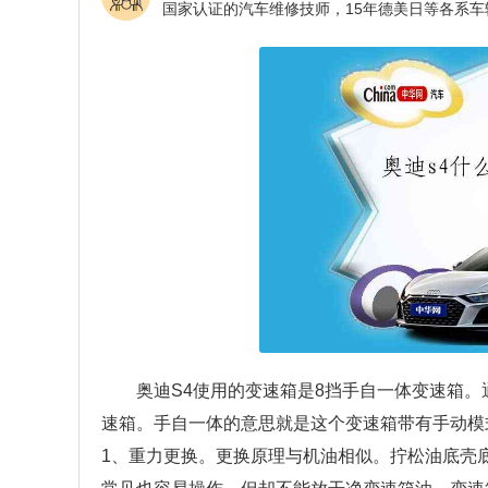
奥迪S4使用的变速箱是8挡手自一体变速箱。
速箱。手自一体的意思就是这个变速箱带有手动模
1、重力更换。更换原理与机油相似。拧松油底壳