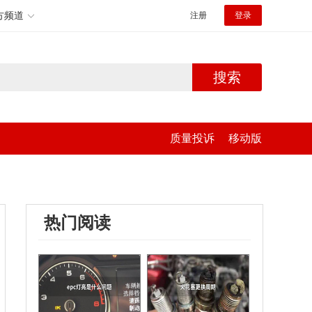
方频道
注册
登录
搜索
质量投诉
移动版
热门阅读