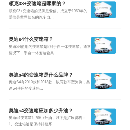
领克03+变速箱是哪家的？
领克03+变速箱的品牌是爱信。成立于1969年的
爱信是世界知名的汽车自...
奥迪s4什么变速箱？
奥迪S4使用的变速箱是8挡手自一体变速箱。通常
情况下，手自一体变速箱其...
奥迪s4的变速箱是什么品牌？
奥迪S4有2019款和2018款，以两款车型为例，奥
迪S4使用的变速箱...
奥迪s4变速箱应加多少升油？
奥迪s4变速箱油加6-7升油，以下是扩展资料：
1、变速箱油是保持排档系...