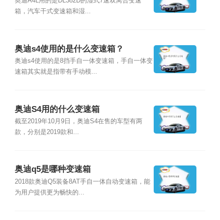
奥迪A4L用的是DL382D的湿式7速双离合变速
箱，汽车干式变速箱和湿...
奥迪s4使用的是什么变速箱？
奥迪s4使用的是8挡手自一体变速箱，手自一体变
速箱其实就是指带有手动模...
奥迪S4用的什么变速箱
截至2019年10月9日，奥迪S4在售的车型有两
款，分别是2019款和...
奥迪q5是哪种变速箱
2018款奥迪Q5装备8AT手自一体自动变速箱，能
为用户提供更为畅快的...