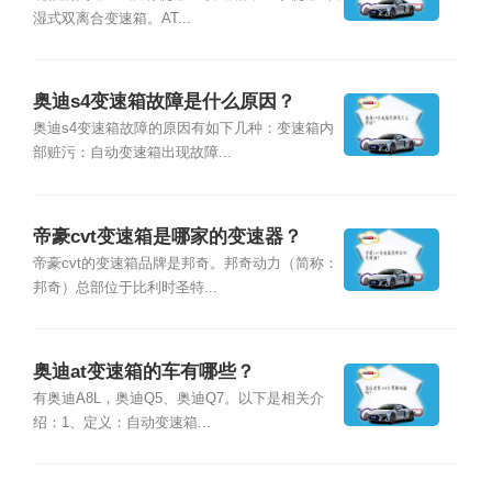
湿式双离合变速箱。AT...
奥迪s4变速箱故障是什么原因？
奥迪s4变速箱故障的原因有如下几种：变速箱内
部赃污：自动变速箱出现故障...
帝豪cvt变速箱是哪家的变速器？
帝豪cvt的变速箱品牌是邦奇。邦奇动力（简称：
邦奇）总部位于比利时圣特...
奥迪at变速箱的车有哪些？
有奥迪A8L，奥迪Q5、奥迪Q7。以下是相关介
绍：1、定义：自动变速箱...