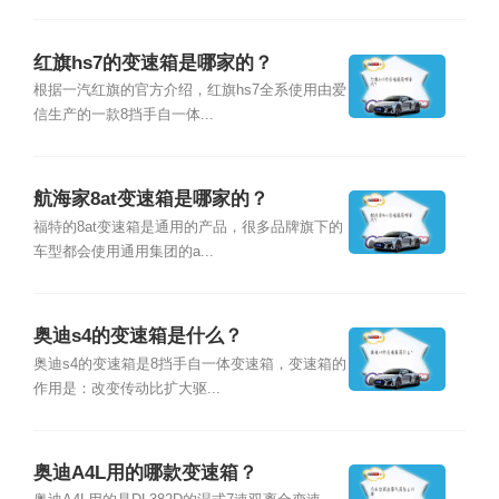
红旗hs7的变速箱是哪家的？
根据一汽红旗的官方介绍，红旗hs7全系使用由爱
信生产的一款8挡手自一体...
航海家8at变速箱是哪家的？
福特的8at变速箱是通用的产品，很多品牌旗下的
车型都会使用通用集团的a...
奥迪s4的变速箱是什么？
奥迪s4的变速箱是8挡手自一体变速箱，变速箱的
作用是：改变传动比扩大驱...
奥迪A4L用的哪款变速箱？