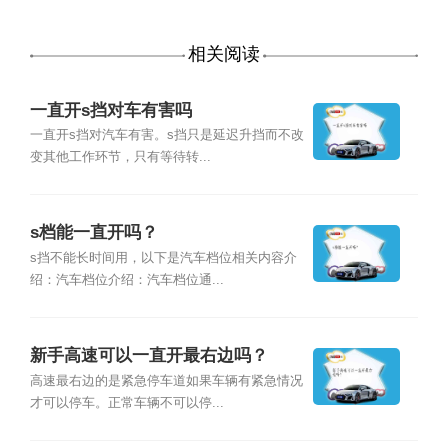
相关阅读
一直开s挡对车有害吗
一直开s挡对汽车有害。s挡只是延迟升挡而不改
变其他工作环节，只有等待转...
s档能一直开吗？
s挡不能长时间用，以下是汽车档位相关内容介
绍：汽车档位介绍：汽车档位通...
新手高速可以一直开最右边吗？
高速最右边的是紧急停车道如果车辆有紧急情况
才可以停车。正常车辆不可以停...