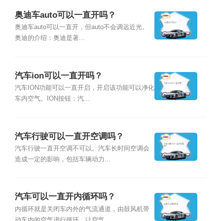
奥迪车auto可以一直开吗？
奥迪车auto可以一直开，但auto不会调远近光。
奥迪的介绍：奥迪是著...
汽车ion可以一直开吗？
汽车ION功能可以一直开启，开启该功能可以净化
车内空气。ION按钮：汽...
汽车行驶可以一直开空调吗？
汽车行驶一直开空调不可以。汽车长时间空调会
造成一定的影响，包括车辆动力...
汽车可以一直开内循环吗？
内循环就是关闭车内外的气流通道，由鼓风机带
动车内的空气进行循环，让空气...