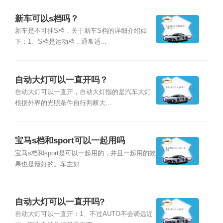
新车可以s档吗？
新车是不可挂S档，关于新车S档的详细介绍如
下：1、S档是运动档，通常适...
自动大灯可以一直开吗？
自动大灯可以一直开，自动大灯指的是汽车大灯
根据外界的光照条件自行判断大...
宝马s档和sport可以一起用吗
宝马s档和sport是可以一起用的，并且一起用的效
果也是最好的。车主如...
自动大灯可以一直开吗?
自动大灯可以一直开：1、不过AUTO不会调远近