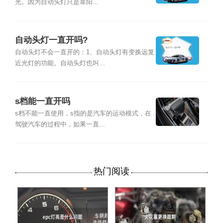
光。因为自动头灯只是靠阳...
自动头灯一直开吗?
自动头灯不会一直开的：1、自动头灯有变换远复
近光灯的功能。自动头灯也叫...
s档能一直开吗
s档不能一直使用，s指的是汽车的运动模式，在
驾驶汽车的过程中，如果一直...
热门阅读