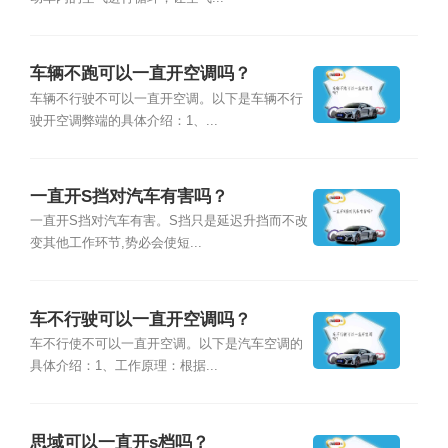
车辆不跑可以一直开空调吗？
车辆不行驶不可以一直开空调。以下是车辆不行
驶开空调弊端的具体介绍：1、...
一直开S挡对汽车有害吗？
一直开S挡对汽车有害。S挡只是延迟升挡而不改
变其他工作环节,势必会使短...
车不行驶可以一直开空调吗？
车不行使不可以一直开空调。以下是汽车空调的
具体介绍：1、工作原理：根据...
思域可以一直开s档吗？