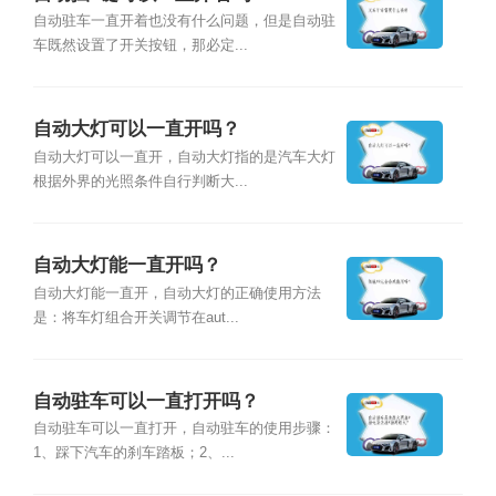
自动驻车一直开着也没有什么问题，但是自动驻
车既然设置了开关按钮，那必定...
自动大灯可以一直开吗？
自动大灯可以一直开，自动大灯指的是汽车大灯
根据外界的光照条件自行判断大...
自动大灯能一直开吗？
自动大灯能一直开，自动大灯的正确使用方法
是：将车灯组合开关调节在aut...
自动驻车可以一直打开吗？
自动驻车可以一直打开，自动驻车的使用步骤：
1、踩下汽车的刹车踏板；2、...