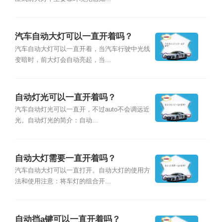
汽车自动大灯可以一直开着吗？
汽车自动大灯可以一直开着，当汽车行驶中光线
变暗时，前大灯会自动亮起，当...
自动灯光可以一直开着吗？
汽车自动灯光可以一直开，不过auto不会调远近
光。自动灯光的简介：自动...
自动大灯需要一直开着吗？
汽车自动大灯可以一直打开。自动大灯的使用方
法和使用注意：将车灯的组合开...
自动挡a键可以一直开着吗？