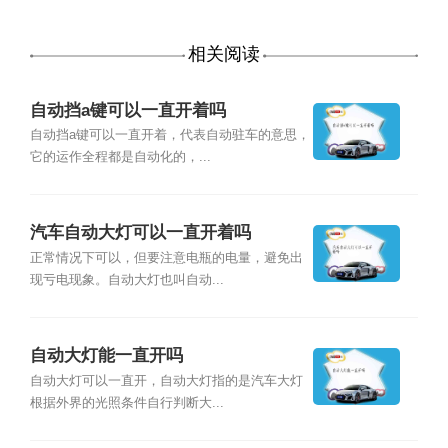
相关阅读
自动挡a键可以一直开着吗
自动挡a键可以一直开着，代表自动驻车的意思，
它的运作全程都是自动化的，...
汽车自动大灯可以一直开着吗
正常情况下可以，但要注意电瓶的电量，避免出
现亏电现象。自动大灯也叫自动...
自动大灯能一直开吗
自动大灯可以一直开，自动大灯指的是汽车大灯
根据外界的光照条件自行判断大...