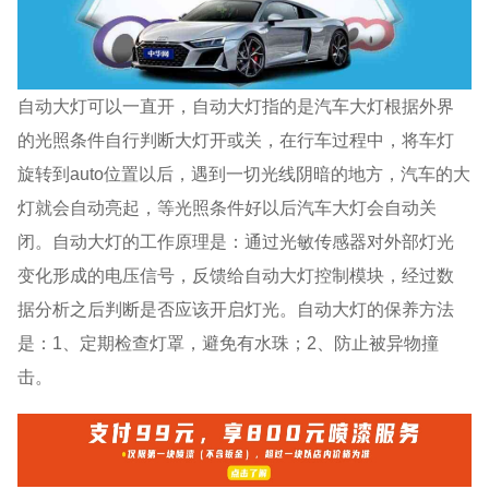
自动大灯可以一直开，自动大灯指的是汽车大灯根据外界
的光照条件自行判断大灯开或关，在行车过程中，将车灯
旋转到auto位置以后，遇到一切光线阴暗的地方，汽车的大
灯就会自动亮起，等光照条件好以后汽车大灯会自动关
闭。自动大灯的工作原理是：通过光敏传感器对外部灯光
变化形成的电压信号，反馈给自动大灯控制模块，经过数
据分析之后判断是否应该开启灯光。自动大灯的保养方法
是：1、定期检查灯罩，避免有水珠；2、防止被异物撞
击。