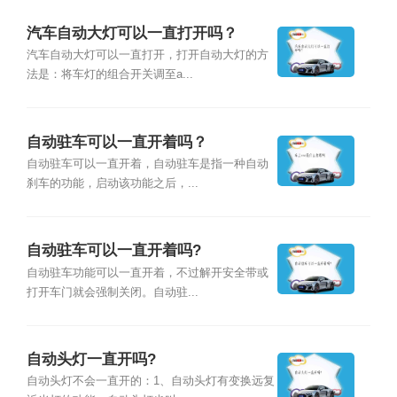
汽车自动大灯可以一直打开吗？
汽车自动大灯可以一直打开，打开自动大灯的方
法是：将车灯的组合开关调至a...
自动驻车可以一直开着吗？
自动驻车可以一直开着，自动驻车是指一种自动
刹车的功能，启动该功能之后，...
自动驻车可以一直开着吗?
自动驻车功能可以一直开着，不过解开安全带或
打开车门就会强制关闭。自动驻...
自动头灯一直开吗?
自动头灯不会一直开的：1、自动头灯有变换远复