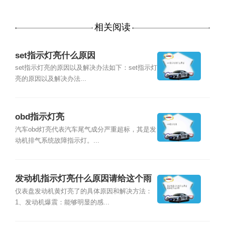
相关阅读
set指示灯亮什么原因
set指示灯亮的原因以及解决办法如下：set指示灯
亮的原因以及解决办法...
obd指示灯亮
汽车obd灯亮代表汽车尾气成分严重超标，其是发
动机排气系统故障指示灯。...
发动机指示灯亮什么原因请给这个雨
水啊
仪表盘发动机黄灯亮了的具体原因和解决方法：
1、发动机爆震：能够明显的感...