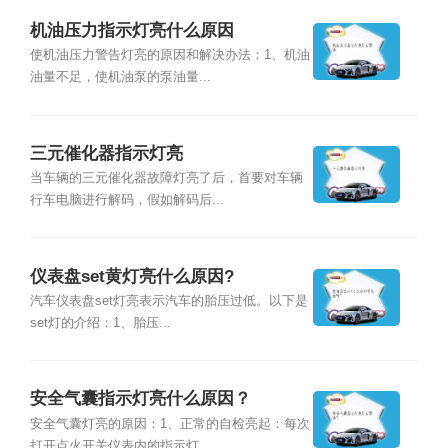
机油压力指示灯亮什么原因
使机油压力警告灯亮的原因和解决办法：1、机油
油量不足，使机油泵的泵油量...
三元催化器指示灯亮
当车辆的三元催化器故障灯亮了后，首要对车辆
行车电脑进行解码，假如解码后...
仪表盘set黄灯亮什么原因?
汽车仪表盘set灯亮表示汽车的胎压过低。以下是
set灯的介绍：1、胎压...
安全气囊指示灯亮什么原因？
安全气囊灯亮的原因：1、正常的自检亮起：每次
打开点火开关仪表内的指示灯...