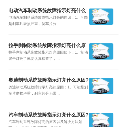
电动汽车制动系统故障指示灯亮什么
原因?
电动汽车制动系统故障指示灯亮的原因：1、可能
是刹车片磨损严重，刹车片分...
拉手刹制动系统故障指示灯亮什么原
因?
拉手刹制动系统故障指示灯亮原因如下：1、制动
警告灯亮了就要认真检查了，...
奥迪制动系统故障指示灯亮什么原因?
奥迪制动系统故障指示灯亮的原因：1、可能是刹
车片磨损严重，刹车片分为带...
汽车制动系统故障指示灯亮什么原因?
汽车制动系统故障灯亮的原因以及解决方法如