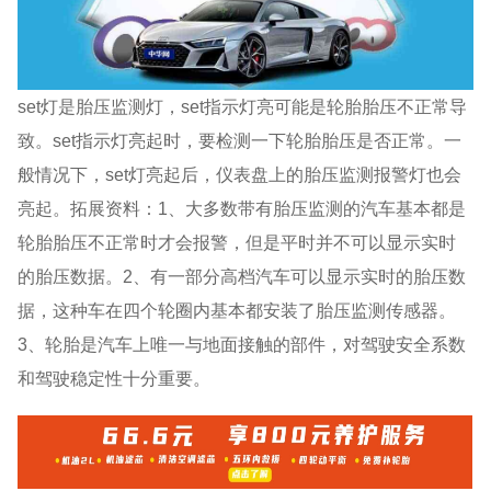
set灯是胎压监测灯，set指示灯亮可能是轮胎胎压不正常导
致。set指示灯亮起时，要检测一下轮胎胎压是否正常。一
般情况下，set灯亮起后，仪表盘上的胎压监测报警灯也会
亮起。拓展资料：1、大多数带有胎压监测的汽车基本都是
轮胎胎压不正常时才会报警，但是平时并不可以显示实时
的胎压数据。2、有一部分高档汽车可以显示实时的胎压数
据，这种车在四个轮圈内基本都安装了胎压监测传感器。
3、轮胎是汽车上唯一与地面接触的部件，对驾驶安全系数
和驾驶稳定性十分重要。