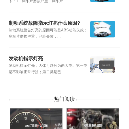
下：1、刹车片磨损严重，刹车片...
制动系统故障指示灯亮什么原因?
制动系统警告灯亮的原因可能是ABS功能失效；
刹车片磨损严重，已经失效；...
发动机指示灯亮
发动机指示灯亮，大体可以分为两大类。第一类
是不影响正常行驶；第二类是已...
热门阅读