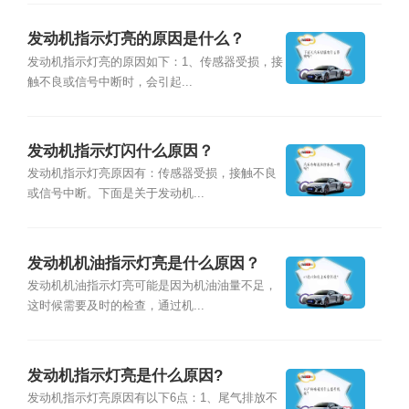
发动机指示灯亮的原因是什么？
发动机指示灯亮的原因如下：1、传感器受损，接
触不良或信号中断时，会引起...
发动机指示灯闪什么原因？
发动机指示灯亮原因有：传感器受损，接触不良
或信号中断。下面是关于发动机...
发动机机油指示灯亮是什么原因？
发动机机油指示灯亮可能是因为机油油量不足，
这时候需要及时的检查，通过机...
发动机指示灯亮是什么原因?
发动机指示灯亮原因有以下6点：1、尾气排放不