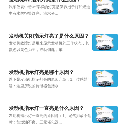
汽车仪表中带wif字样的灯亮是保养指示灯和燃油
中有水的报警灯亮。油水分...
发动机关闭指示灯亮了是什么原因？
发动机故障灯是用来显示发动机的工作状态，其
颜色以黄色为主，拧动钥匙，车...
发动机指示灯亮是哪个原因？
以下是发动机指示灯亮的原因介绍：1、传感器问
题：这里所说的传感器包括水...
发动机指示灯一直亮是什么原因？
发动机指示灯一直亮的原因是：1、尾气排放不达
标：如燃油不良、三元催化器...