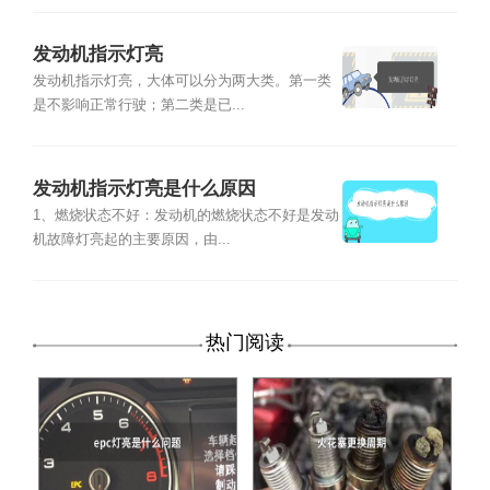
发动机指示灯亮
发动机指示灯亮，大体可以分为两大类。第一类
是不影响正常行驶；第二类是已...
发动机指示灯亮是什么原因
1、燃烧状态不好：发动机的燃烧状态不好是发动
机故障灯亮起的主要原因，由...
热门阅读