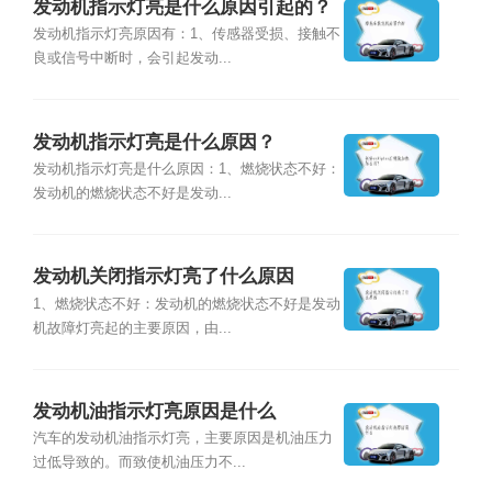
发动机指示灯亮是什么原因引起的？
发动机指示灯亮原因有：1、传感器受损、接触不
良或信号中断时，会引起发动...
发动机指示灯亮是什么原因？
发动机指示灯亮是什么原因：1、燃烧状态不好：
发动机的燃烧状态不好是发动...
发动机关闭指示灯亮了什么原因
1、燃烧状态不好：发动机的燃烧状态不好是发动
机故障灯亮起的主要原因，由...
发动机油指示灯亮原因是什么
汽车的发动机油指示灯亮，主要原因是机油压力
过低导致的。而致使机油压力不...