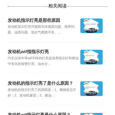
相关阅读
发动机指示灯亮是那些原因
发动机指示灯亮可能因为传感器问题、保养问
题、油质问题、混合气燃烧不良、...
发动机wif指指示灯亮
汽车仪表中带wif字样的灯亮是保养指示灯和燃油
中有水的报警灯亮。油水分...
发动机的指示灯亮了是什么原因？
发动机的指示灯亮了的原因是：1、燃烧状态不
好；2、发动机爆震；3、燃油...
发动机wif指示灯亮是什么原因？