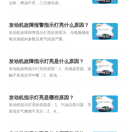
达标：燃油不良，三元催化器...
发动机故障报警指示灯亮什么原因？
发动机故障报警指示灯亮的原因为：当电脑接收
氧传感器的参数后尾气排放严重...
发动机故障指示灯亮是什么原因？
发动机故障指示灯亮的原因：1、传感器受损、接
触不良或信号中断；2、发动...
发动机指示灯亮是哪些原因？
发动机指示灯亮的原因是：1、汽油品质问题，导
致混合气燃烧不充分；2、火...