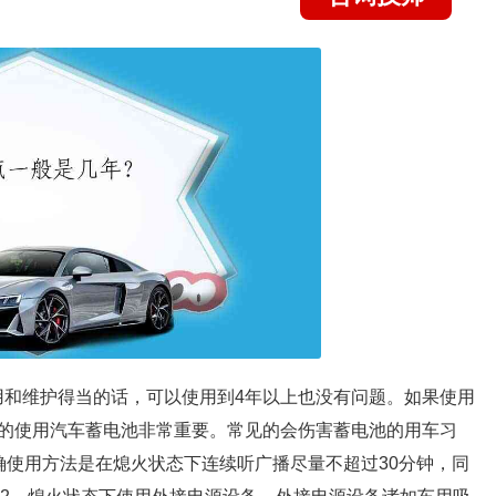
用和维护得当的话，可以使用到4年以上也没有问题。如果使用
的使用汽车蓄电池非常重要。常见的会伤害蓄电池的用车习
确使用方法是在熄火状态下连续听广播尽量不超过30分钟，同