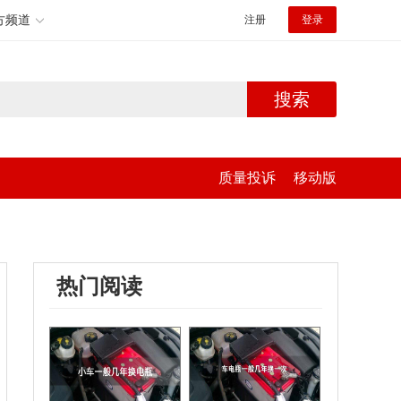
方频道
注册
登录
搜索
质量投诉
移动版
热门阅读