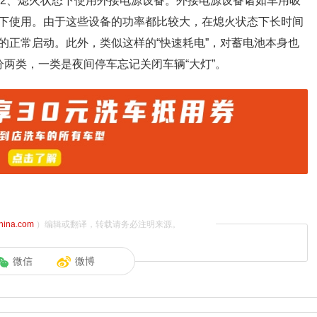
。2、熄火状态下使用外接电源设备。外接电源设备诸如车用吸
下使用。由于这些设备的功率都比较大，在熄火状态下长时间
的正常启动。此外，类似这样的“快速耗电”，对蓄电池本身也
两类，一类是夜间停车忘记关闭车辆“大灯”。
china.com
）编辑或翻译，转载请务必注明来源。
微信
微博