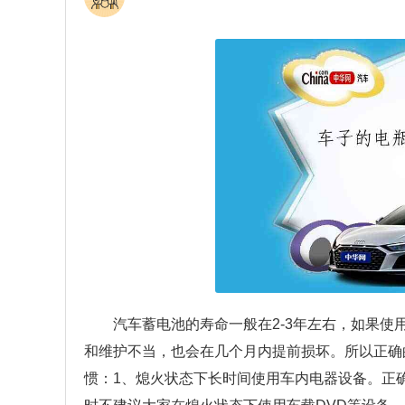
汽车蓄电池的寿命一般在2-3年左右，如果使
和维护不当，也会在几个月内提前损坏。所以正确
惯：1、熄火状态下长时间使用车内电器设备。正