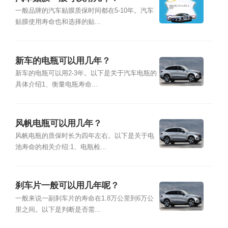
一般品牌的汽车贴膜质保时间都在5-10年。汽车
贴膜使用寿命也和选择的贴...
新车的电瓶可以用几年？
新车的电瓶可以用2-3年。以下是关于汽车电瓶的
具体介绍1、衡量电瓶寿命...
风帆电瓶可以用几年？
风帆电瓶的质保时长为四年左右。以下是关于电
池寿命的相关介绍:1、电瓶检...
刹车片一般可以用几年呢？
一般来说一副刹车片的寿命在1.8万公里到6万公
里之间。以下是判断是否需...