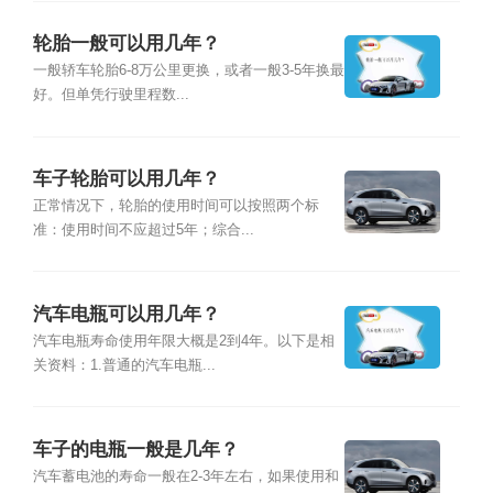
轮胎一般可以用几年？
一般轿车轮胎6-8万公里更换，或者一般3-5年换最
好。但单凭行驶里程数...
车子轮胎可以用几年？
正常情况下，轮胎的使用时间可以按照两个标
准：使用时间不应超过5年；综合...
汽车电瓶可以用几年？
汽车电瓶寿命使用年限大概是2到4年。以下是相
关资料：1.普通的汽车电瓶...
车子的电瓶一般是几年？
汽车蓄电池的寿命一般在2-3年左右，如果使用和