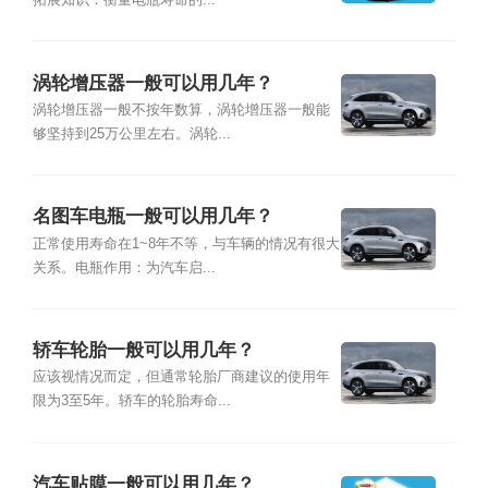
拓展知识：衡量电瓶寿命的...
涡轮增压器一般可以用几年？
涡轮增压器一般不按年数算，涡轮增压器一般能
够坚持到25万公里左右。涡轮...
名图车电瓶一般可以用几年？
正常使用寿命在1~8年不等，与车辆的情况有很大
关系。电瓶作用：为汽车启...
轿车轮胎一般可以用几年？
应该视情况而定，但通常轮胎厂商建议的使用年
限为3至5年。轿车的轮胎寿命...
汽车贴膜一般可以用几年？