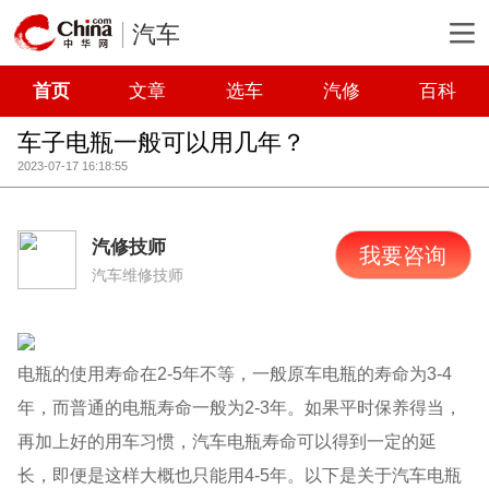
汽车
首页
文章
选车
汽修
百科
车子电瓶一般可以用几年？
2023-07-17 16:18:55
汽修技师
我要咨询
汽车维修技师
电瓶的使用寿命在2-5年不等，一般原车电瓶的寿命为3-4
年，而普通的电瓶寿命一般为2-3年。如果平时保养得当，
再加上好的用车习惯，汽车电瓶寿命可以得到一定的延
长，即便是这样大概也只能用4-5年。以下是关于汽车电瓶