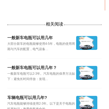
相关阅读
一般新车电瓶可以用几年
大部分新车的电瓶能够使用4-5年，电瓶的使用周
期与汽车的配置，电气设备...
一般新车电瓶可以用几年？
一般新车电瓶可以2-3年。汽车电瓶的保养方法如
下：避免长时间停放：发现...
车辆电瓶可以用几年?
汽车电瓶能够持续使用2-3年。以下是关于电瓶的