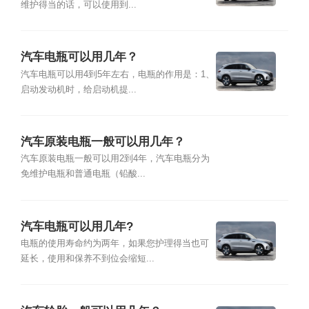
维护得当的话，可以使用到...
汽车电瓶可以用几年？
汽车电瓶可以用4到5年左右，电瓶的作用是：1、
启动发动机时，给启动机提...
汽车原装电瓶一般可以用几年？
汽车原装电瓶一般可以用2到4年，汽车电瓶分为
免维护电瓶和普通电瓶（铅酸...
汽车电瓶可以用几年?
电瓶的使用寿命约为两年，如果您护理得当也可
延长，使用和保养不到位会缩短...