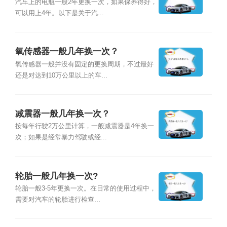
汽车上的电瓶一般2年更换一次，如果保养得好，
可以用上4年。以下是关于汽...
氧传感器一般几年换一次？
氧传感器一般并没有固定的更换周期，不过最好
还是对达到10万公里以上的车...
减震器一般几年换一次？
按每年行驶2万公里计算，一般减震器是4年换一
次；如果是经常暴力驾驶或经...
轮胎一般几年换一次?
轮胎一般3-5年更换一次。在日常的使用过程中，
需要对汽车的轮胎进行检查...