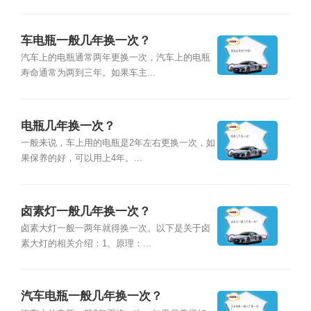
车电瓶一般几年换一次？
汽车上的电瓶通常两年更换一次，汽车上的电瓶
寿命通常为两到三年。如果车主...
电瓶几年换一次？
一般来说，车上用的电瓶是2年左右更换一次，如
果保养的好，可以用上4年。...
卤素灯一般几年换一次？
卤素大灯一般一两年就得换一次。以下是关于卤
素大灯的相关介绍：1、原理：...
汽车电瓶一般几年换一次？