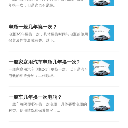
年换一次，但是这也不是绝...
电瓶一般几年换一次？
电瓶3-5年更换一次，具体更换时间与电瓶的使用
保养及性能衰减有关。以下...
一般家庭用汽车电瓶几年换一次?
一般家庭用汽车电瓶2-3年更换一次。以下是汽车
电瓶的相关介绍：工作原理...
一般车几年换一次电瓶？
一般车每隔3到5年换一次电瓶，具体要看电瓶的
种类、使用情况和保养情况，...