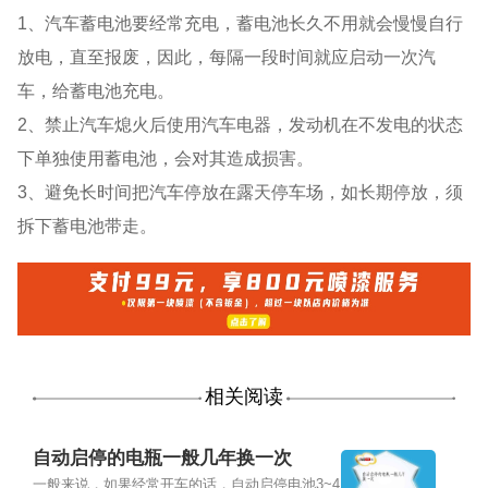
1、汽车蓄电池要经常充电，蓄电池长久不用就会慢慢自行
放电，直至报废，因此，每隔一段时间就应启动一次汽
车，给蓄电池充电。
2、禁止汽车熄火后使用汽车电器，发动机在不发电的状态
下单独使用蓄电池，会对其造成损害。
3、避免长时间把汽车停放在露天停车场，如长期停放，须
拆下蓄电池带走。
相关阅读
自动启停的电瓶一般几年换一次
一般来说，如果经常开车的话，自动启停电池3~4