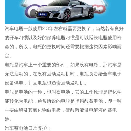
汽车电瓶一般使用2-3年左右就需要更换了，当然若有良好
的开车习惯以及好的保养电瓶习惯是可以延长电瓶使用寿
命的，所以，电瓶的更换时间还需要根据这类因素影响而
定。
电瓶是汽车上一个重要的部件，如果没有电瓶，那汽车是
无法启动的，在没有启动发动机时，电瓶负责给全车电子
设备供电，并且电瓶也负责启动发动机。
电瓶是电池的一种，也叫蓄电池，它的工作原理是把化学
能转化为电能，通常所说的电瓶是指铅酸蓄电池，即一种
主要由铅及其氧化物做电极，硫酸溶液做电解液的蓄电
池。
汽车蓄电池日常养护：