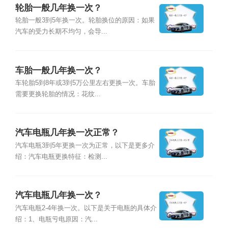
轮胎一般几年换一次？
轮胎一般3到5年换一次。轮胎换位的原因：如果
汽车的受力长期不均匀，会导...
车胎一般几年换一次？
车轮胎5到8年或3到5万公里左右更换一次。车胎
需要更换轮胎的情况：花纹...
汽车电瓶几年换一次正常？
汽车电瓶3到5年更换一次为正常，以下是更多介
绍：汽车电瓶更换特征：检测...
汽车电瓶几年换一次？
汽车电瓶2-4年换一次。以下是关于电瓶的具体介
绍：1、电瓶亏电原因：汽...