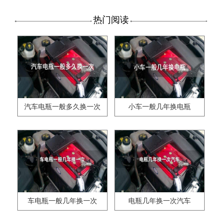
热门阅读
汽车电瓶一般多久换一次
小车一般几年换电瓶
车电瓶一般几年换一次
电瓶几年换一次汽车