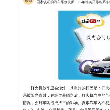
打火机放车里会爆炸，其爆炸的原因是：打火
易被阳光直射，在经过暴晒之后，打火机当中的气
情况，会对车辆造成严重的影响。夏季汽车内不易