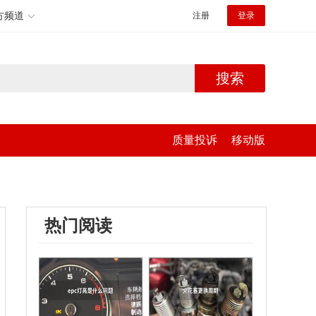
方频道
注册
登录
搜索
质量投诉
移动版
热门阅读