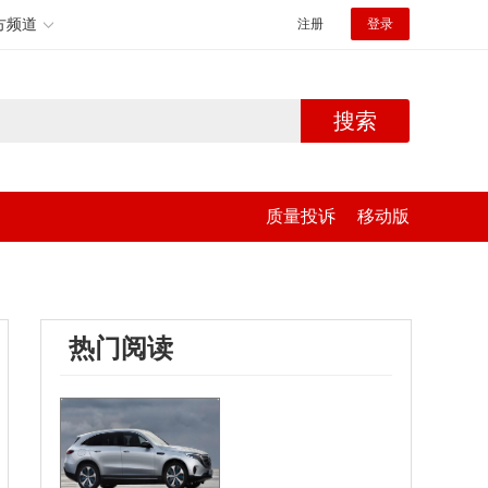
方频道
注册
登录
搜索
质量投诉
移动版
热门阅读