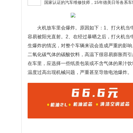
火机放车里会爆炸。原因如下：1、打火机当
容易被阳光直射。2、在经过暴晒之后，打火机当
生爆炸的情况，对整个车辆来说会造成严重的影响
二氧化碳气体的碳酸饮料，高温下很容易膨胀而引
在车里，应选择一些纸质包装或不含气体的果汁饮
温度过高出现机械问题，严重甚至导致电池爆炸。