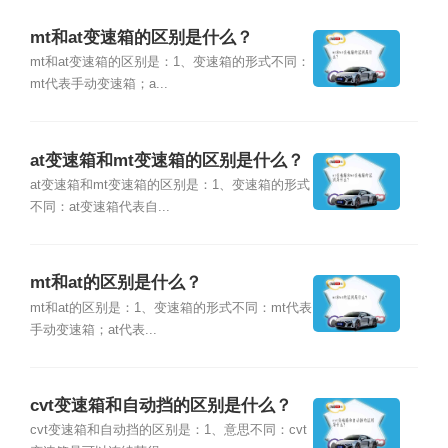
mt和at变速箱的区别是什么？
mt和at变速箱的区别是：1、变速箱的形式不同：
mt代表手动变速箱；a...
at变速箱和mt变速箱的区别是什么？
at变速箱和mt变速箱的区别是：1、变速箱的形式
不同：at变速箱代表自...
mt和at的区别是什么？
mt和at的区别是：1、变速箱的形式不同：mt代表
手动变速箱；at代表...
cvt变速箱和自动挡的区别是什么？
cvt变速箱和自动挡的区别是：1、意思不同：cvt