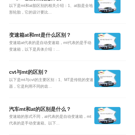
以下是mt和at胎区别的相关介绍：1、at胎是全地
形轮胎，它的设计要比...
变速箱at和mt是什么区别？
变速箱at代表的是自动变速箱，mt代表的是手动
变速箱，以下是具体介绍：...
cvt与mt的区别？
以下是mt与cvt的主要区别：1、MT是传统的变速
器，它是利用不同的齿...
汽车mt和at的区别是什么？
变速箱的形式不同，at代表的是自动变速箱，mt
代表的是手动变速箱。以下...