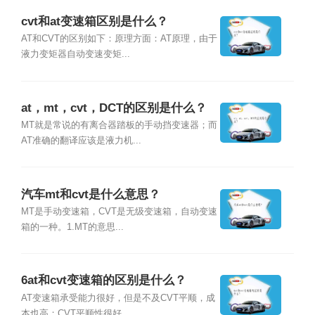
cvt和at变速箱区别是什么？
AT和CVT的区别如下：原理方面：AT原理，由于
液力变矩器自动变速变矩...
at，mt，cvt，DCT的区别是什么？
MT就是常说的有离合器踏板的手动挡变速器；而
AT准确的翻译应该是液力机...
汽车mt和cvt是什么意思？
MT是手动变速箱，CVT是无级变速箱，自动变速
箱的一种。1.MT的意思...
6at和cvt变速箱的区别是什么？
AT变速箱承受能力很好，但是不及CVT平顺，成
本也高；CVT平顺性很好...