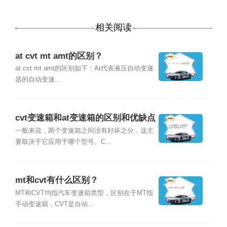
相关阅读
at cvt mt amt的区别？
at cvt mt amt的区别如下：At代表液压自动变速
器的自动变速...
cvt变速箱和at变速箱的区别和优缺点
是什么？
一般来说，两个变速箱之间没有好坏之分，这主
要取决于它应用于哪个型号。C...
mt和cvt有什么区别？
MT和CVT均指汽车变速箱类型，区别在于MT指
手动变速箱，CVT是自动...