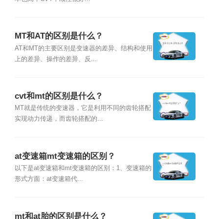
MT和AT的区别是什么？
AT和MT的主要区别是变速器的差异、结构和使用
上的差异、操作的差异、反...
cvt和mt的区别是什么？
MT就是传统的变速器，它是利用不同的齿轮搭配
实现动力传递，而齿轮搭配的...
at变速箱mt变速箱的区别？
以下是at变速箱和mt变速箱的区别：1、变速箱的
形式方面：at变速箱代...
mt和at胎的区别是什么？