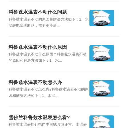
科鲁兹水温表不动什么问题
科鲁兹水温表不动的原因和解决方法如下：1、水
温表电源线断路，需要更换新...
科鲁兹水温表不动什么原因
科鲁兹水温表不动什么原因？科鲁兹水温表不动
的原因和解决方法如下：1、水...
科鲁兹水温表不动怎么办
科鲁兹水温表不动怎么办?科鲁兹水温表不动的原
因和解决方法如下：1、水温...
雪佛兰科鲁兹水温表怎么看?
科鲁兹水温表指针指向中间90度算正常。水温表