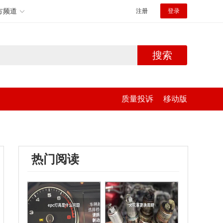
方频道
注册
登录
搜索
质量投诉
移动版
热门阅读