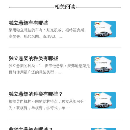
相关阅读
独立悬架车有哪些
采用独立悬挂的车有：别克凯越、福特福克斯、
高尔夫、现代名图、奇瑞A3、...
独立悬架的种类有哪些
独立悬架的种类：1、麦弗逊悬架：麦弗逊悬架是
目前使用最广泛的悬架类型，...
独立悬架的种类有哪些？
根据导向机构不同的结构特点，独立悬架可分
为：双横臂，单横臂，纵臂式，单...
非独立悬架有哪些？