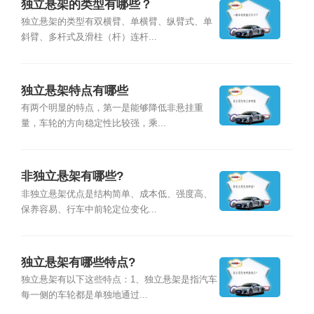
独立悬架的类型有哪些？
独立悬架的类型有双横臂、单横臂、纵臂式、单
斜臂、多杆式及滑柱（杆）连杆...
独立悬架特点有哪些
有两个明显的特点，第一是能够降低非悬挂重
量，车轮的方向稳定性比较强，乘...
非独立悬架有哪些?
非独立悬架优点是结构简单、成本低、强度高、
保养容易、行车中前轮定位变化...
独立悬架有哪些特点?
独立悬架有以下这些特点：1、独立悬架是指汽车
每一侧的车轮都是单独地通过...