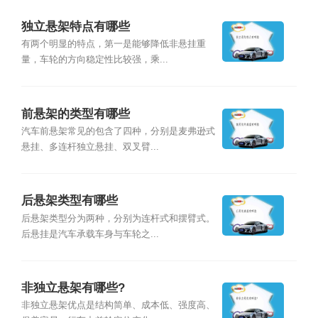
独立悬架特点有哪些
有两个明显的特点，第一是能够降低非悬挂重
量，车轮的方向稳定性比较强，乘...
前悬架的类型有哪些
汽车前悬架常见的包含了四种，分别是麦弗逊式
悬挂、多连杆独立悬挂、双叉臂...
后悬架类型有哪些
后悬架类型分为两种，分别为连杆式和摆臂式。
后悬挂是汽车承载车身与车轮之...
非独立悬架有哪些?
非独立悬架优点是结构简单、成本低、强度高、