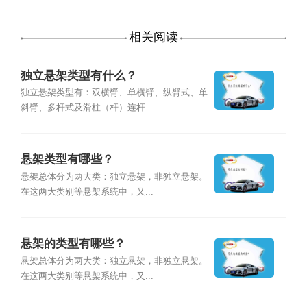
相关阅读
独立悬架类型有什么？
独立悬架类型有：双横臂、单横臂、纵臂式、单
斜臂、多杆式及滑柱（杆）连杆...
悬架类型有哪些？
悬架总体分为两大类：独立悬架，非独立悬架。
在这两大类别等悬架系统中，又...
悬架的类型有哪些？
悬架总体分为两大类：独立悬架，非独立悬架。
在这两大类别等悬架系统中，又...