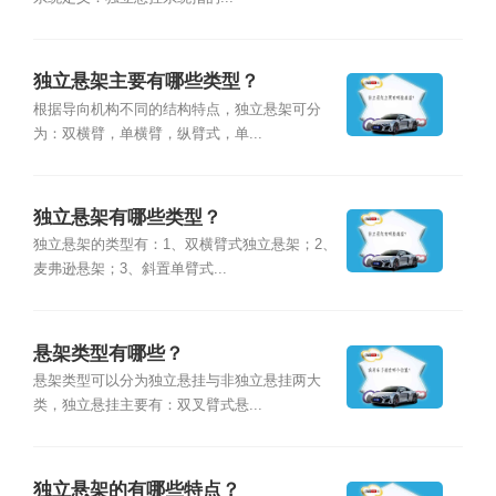
独立悬架主要有哪些类型？
根据导向机构不同的结构特点，独立悬架可分
为：双横臂，单横臂，纵臂式，单...
独立悬架有哪些类型？
独立悬架的类型有：1、双横臂式独立悬架；2、
麦弗逊悬架；3、斜置单臂式...
悬架类型有哪些？
悬架类型可以分为独立悬挂与非独立悬挂两大
类，独立悬挂主要有：双叉臂式悬...
独立悬架的有哪些特点？