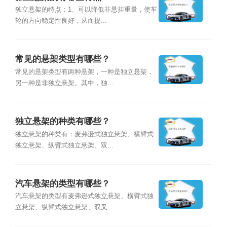
独立悬架的特点：1、可以降低非悬挂重量，使车
轮的方向稳定性良好，从而提...
常见的悬架类型有哪些？
常见的悬架类型有两种悬架，一种是独立悬架，
另一种是非独立悬架。其中，独...
独立悬架的种类有哪些？
独立悬架的种类有：麦弗逊式独立悬架、横臂式
独立悬架、纵臂式独立悬架、双...
汽车悬架的类型有哪些？
汽车悬架的类型有麦弗逊式独立悬架、横臂式独
立悬架、纵臂式独立悬架、双叉...