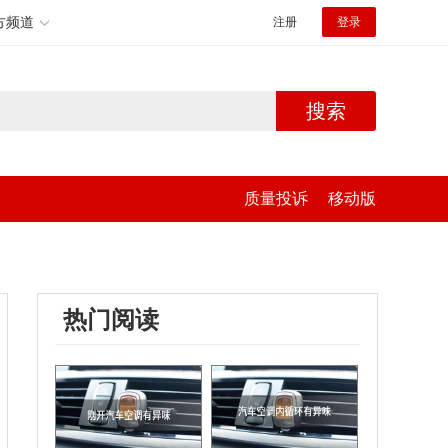
方频道
注册
登录
搜索
质量投诉
移动版
热门阅读