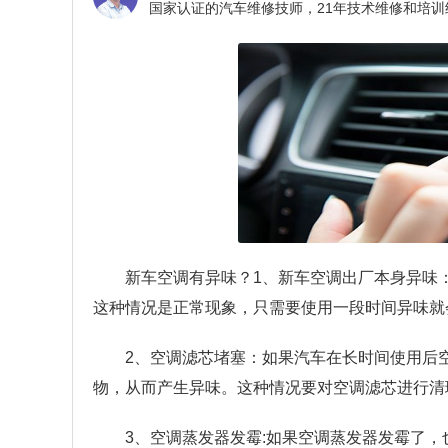
新车空调有异味？
1、新车空调出厂本身异味
这种情况是正常现象，只需要使用一段时间异味就
2、空调滤芯堵塞：如果汽车在长时间使用后
物，从而产生异味。这种情况要对空调滤芯进行清
3、空调蒸发器发霉:如果空调蒸发器发霉了，