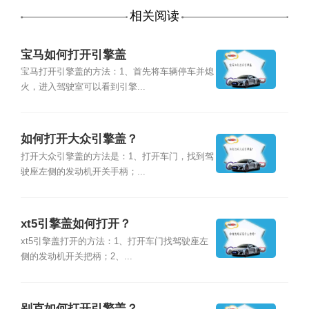
相关阅读
宝马如何打开引擎盖
宝马打开引擎盖的方法：1、首先将车辆停车并熄
火，进入驾驶室可以看到引擎...
如何打开大众引擎盖？
打开大众引擎盖的方法是：1、打开车门，找到驾
驶座左侧的发动机开关手柄；...
xt5引擎盖如何打开？
xt5引擎盖打开的方法：1、打开车门找驾驶座左
侧的发动机开关把柄；2、...
别克如何打开引擎盖？