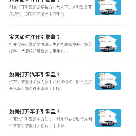
别克打开引擎盖需要按方向盘左下方的引擎盖开
关按钮。别克汽车是通用汽车公...
宝来如何打开引擎盖？
打开宝来引擎盖的方法：先在驾驶室拉开引擎盖
扳手，然后抬起引擎盖，用手伸...
如何打开汽车引擎盖？
汽车引擎盖开关分为拉手式和按键式。以下是打
开汽车引擎盖详细步骤：1.找...
如何打开车子引擎盖？
打开汽车引擎盖的方法：一般车型在驾驶位左侧
位置有引擎盖开关把柄，用手拉...