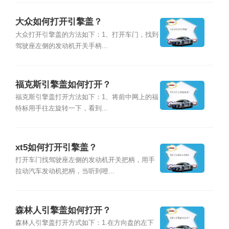
大众如何打开引擎盖？
大众打开引擎盖的方法如下：1、打开车门，找到
驾驶座左侧的发动机开关手柄...
福克斯引擎盖如何打开？
福克斯引擎盖打开方法如下：1、将前中网上的福
特标用手往左旋转一下，看到...
xt5如何打开引擎盖？
打开车门找驾驶座左侧的发动机开关把柄，用手
拉动汽车发动机把柄，当听到噔...
森林人引擎盖如何打开？
森林人引擎盖打开方式如下：1.在方向盘的左下