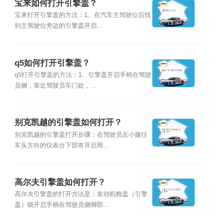
宝来如何打开引擎盖？
宝来打开引擎盖的方法：1、在汽车主驾驶位后找
到主驾驶位旁边的引擎盖开启...
q5如何打开引擎盖？
q5打开引擎盖的方法：1、引擎盖开启手柄在驾驶
员侧，靠近驾驶员车门处，...
别克凯越的引擎盖如何打开？
别克凯越的引擎盖打开步骤：在驾驶员左小腿往
车头方向的仪表台下部有开启用...
高尔夫引擎盖如何打开？
高尔夫引擎盖的打开方法是：发动机舱盖（引擎
盖）锁开启手柄在驾驶员侧脚部...