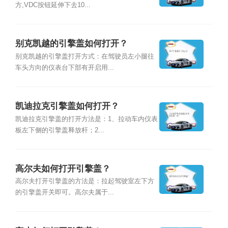
方,VDC按钮延伸下去10...
别克凯越的引擎盖如何打开？
别克凯越的引擎盖打开方式：在驾驶员左小腿往
车头方向的仪表台下部有开启用...
凯迪拉克引擎盖如何打开？
凯迪拉克引擎盖的打开方法是：1、拉动车内仪表
板左下侧的引擎盖释放杆；2...
高尔夫如何打开引擎盖？
高尔夫打开引擎盖的方法是：拉起驾驶室左下方
的引擎盖开关即可。高尔夫属于...