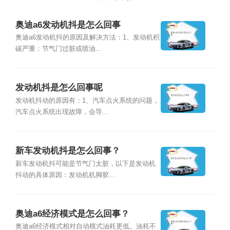
奥迪a6发动机抖是怎么回事
奥迪a6发动机抖的原因及解决方法：1、发动机积
碳严重：节气门过脏或喷油...
发动机抖是怎么回事呢
发动机抖动的原因有：1、汽车点火系统的问题，
汽车点火系统出现故障，会导...
新车发动机抖是怎么回事？
新车发动机抖可能是节气门太脏，以下是发动机
抖动的具体原因：发动机机脚胶...
奥迪a6经济模式是怎么回事？
奥迪a6经济模式相对自动模式油耗更低。油耗不