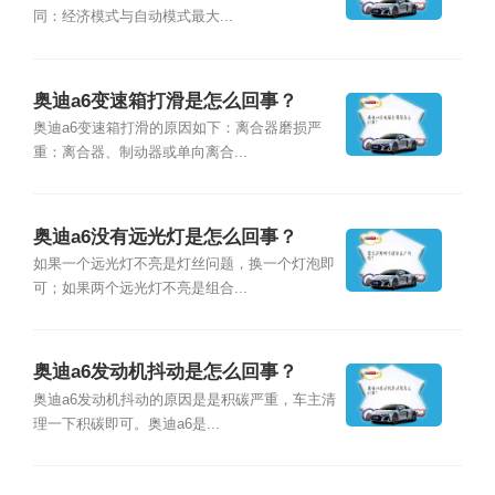
同：经济模式与自动模式最大...
奥迪a6变速箱打滑是怎么回事？
奥迪a6变速箱打滑的原因如下：离合器磨损严
重：离合器、制动器或单向离合...
奥迪a6没有远光灯是怎么回事？
如果一个远光灯不亮是灯丝问题，换一个灯泡即
可；如果两个远光灯不亮是组合...
奥迪a6发动机抖动是怎么回事？
奥迪a6发动机抖动的原因是是积碳严重，车主清
理一下积碳即可。奥迪a6是...