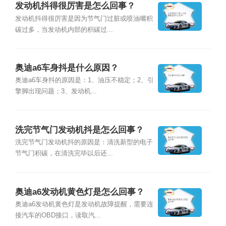
发动机抖得很厉害是怎么回事？
发动机抖得很厉害是因为节气门过脏或喷油嘴积
碳过多，当发动机内部的积碳过...
奥迪a6车身抖是什么原因？
奥迪a6车身抖的原因是：1、油压不稳定；2、引
擎脚出现问题；3、发动机...
洗完节气门发动机抖是怎么回事？
洗完节气门发动机抖的原因是：清洗新型的电子
节气门积碳，在清洗完毕以后还...
奥迪a6发动机黄色灯是怎么回事？
奥迪a6发动机黄色灯是发动机故障提醒，需要连
接汽车的OBD接口，读取汽...