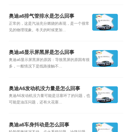
奥迪a6排气管排水是怎么回事
正常的，这是汽油充分燃烧的表现，是一个很常
见的物理现象。冬天的时候更加...
奥迪a6显示屏黑屏是怎么回事
奥迪a6显示屏黑屏的原因：导致黑屏的原因有很
多，一般情况下是线路接触不...
奥迪A6发动机没力量是怎么回事
奥迪A6发动机没力量可能是活塞环了的问题，也
可能是油压问题，还有火花塞...
奥迪a6车身抖动是怎么回事