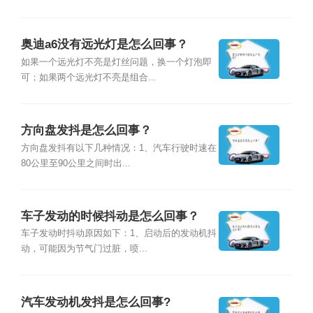
奥迪a6没有远光灯是怎么回事？
如果一个远光灯不亮是灯丝问题，换一个灯泡即
可；如果两个远光灯不亮是组合...
方向盘发抖是怎么回事？
方向盘发抖有以下几种情况：1、汽车行驶时速在
80公里至90公里之间时出...
车子发动的时候抖动是怎么回事？
车子发动时抖动原因如下：1、启动后的发动机抖
动，可能因为节气门过脏，喷...
汽车发动机发抖是怎么回事?