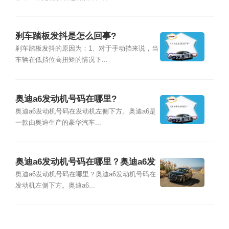
刹车踏板发抖是怎么回事?
刹车踏板发抖的原因为：1、对于手动挡来说，当
车辆在低挡位高扭矩的情况下...
奥迪a6发动机号码在哪里?
奥迪a6发动机号码在发动机左侧下方。奥迪a6是
一款由奥迪生产的豪华汽车...
奥迪a6发动机号码在哪里？奥迪a6发
动机号码位置
奥迪a6发动机号码在哪里？奥迪a6发动机号码在
发动机左侧下方。奥迪a6...