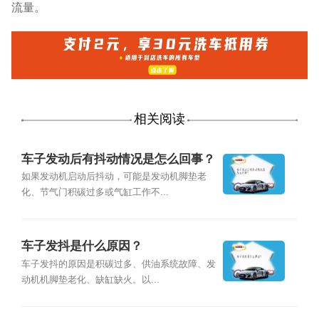
流量。
相关阅读
车子发动后有抖动情况是怎么回事？
如果发动机启动后抖动，可能是发动机脚垫老
化、节气门积碳过多或气缸工作不...
车子发抖是什么原因？
车子发抖的原因是积碳过多、供油系统故障、发
动机机脚垫老化、缺缸缺火。以...