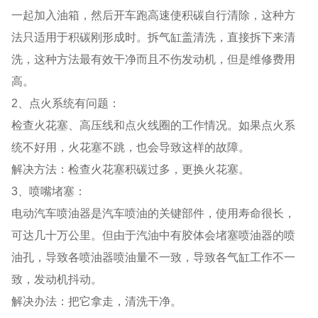
一起加入油箱，然后开车跑高速使积碳自行清除，这种方
法只适用于积碳刚形成时。拆气缸盖清洗，直接拆下来清
洗，这种方法最有效干净而且不伤发动机，但是维修费用
高。
2、点火系统有问题：
检查火花塞、高压线和点火线圈的工作情况。如果点火系
统不好用，火花塞不跳，也会导致这样的故障。
解决方法：检查火花塞积碳过多，更换火花塞。
3、喷嘴堵塞：
电动汽车喷油器是汽车喷油的关键部件，使用寿命很长，
可达几十万公里。但由于汽油中有胶体会堵塞喷油器的喷
油孔，导致各喷油器喷油量不一致，导致各气缸工作不一
致，发动机抖动。
解决办法：把它拿走，清洗干净。