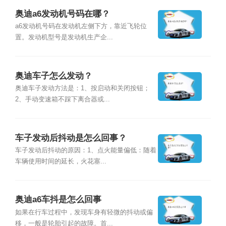
奥迪a6发动机号码在哪？
a6发动机号码在发动机左侧下方，靠近飞轮位
置。发动机型号是发动机生产企...
奥迪车子怎么发动？
奥迪车子发动方法是：1、按启动和关闭按钮；
2、手动变速箱不踩下离合器或...
车子发动后抖动是怎么回事？
车子发动后抖动的原因：1、点火能量偏低：随着
车辆使用时间的延长，火花塞...
奥迪a6车抖是怎么回事
如果在行车过程中，发现车身有轻微的抖动或偏
移，一般是轮胎引起的故障。首...