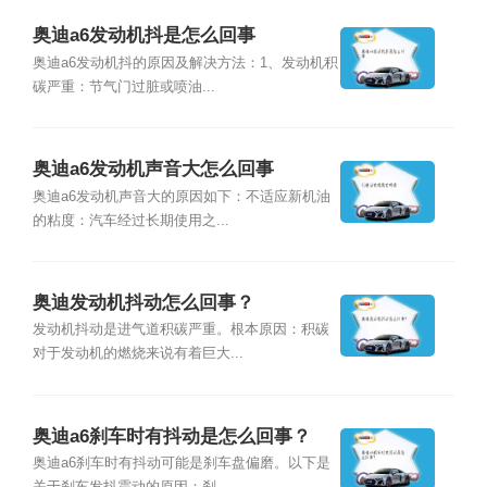
奥迪a6发动机抖是怎么回事
奥迪a6发动机抖的原因及解决方法：1、发动机积
碳严重：节气门过脏或喷油...
奥迪a6发动机声音大怎么回事
奥迪a6发动机声音大的原因如下：不适应新机油
的粘度：汽车经过长期使用之...
奥迪发动机抖动怎么回事？
发动机抖动是进气道积碳严重。根本原因：积碳
对于发动机的燃烧来说有着巨大...
奥迪a6刹车时有抖动是怎么回事？
奥迪a6刹车时有抖动可能是刹车盘偏磨。以下是