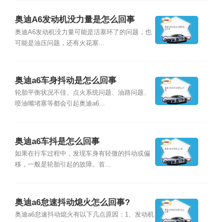
奥迪A6发动机没力量是怎么回事
奥迪A6发动机没力量可能是活塞环了的问题，也
可能是油压问题，还有火花塞...
奥迪a6车身抖动是怎么回事
轮胎平衡状况不佳、点火系统问题、油路问题、
喷油嘴堵塞等都会引起奥迪a6...
奥迪a6车抖是怎么回事
如果在行车过程中，发现车身有轻微的抖动或偏
移，一般是轮胎引起的故障。首...
奥迪a6怠速抖动熄火怎么回事?
奥迪a6怠速抖动熄火有以下几点原因：1、发动机