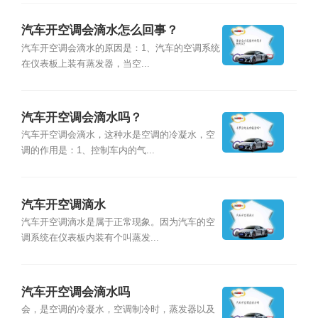
汽车开空调会滴水怎么回事？
汽车开空调会滴水的原因是：1、汽车的空调系统
在仪表板上装有蒸发器，当空...
汽车开空调会滴水吗？
汽车开空调会滴水，这种水是空调的冷凝水，空
调的作用是：1、控制车内的气...
汽车开空调滴水
汽车开空调滴水是属于正常现象。因为汽车的空
调系统在仪表板内装有个叫蒸发...
汽车开空调会滴水吗
会，是空调的冷凝水，空调制冷时，蒸发器以及