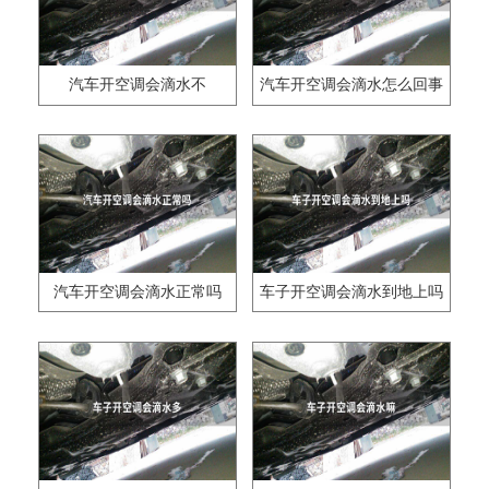
汽车开空调会滴水不
汽车开空调会滴水怎么回事
汽车开空调会滴水正常吗
车子开空调会滴水到地上吗