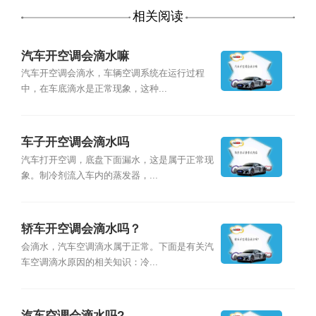
相关阅读
汽车开空调会滴水嘛
汽车开空调会滴水，车辆空调系统在运行过程
中，在车底滴水是正常现象，这种...
车子开空调会滴水吗
汽车打开空调，底盘下面漏水，这是属于正常现
象。制冷剂流入车内的蒸发器，...
轿车开空调会滴水吗？
会滴水，汽车空调滴水属于正常。下面是有关汽
车空调滴水原因的相关知识：冷...
汽车空调会滴水吗?