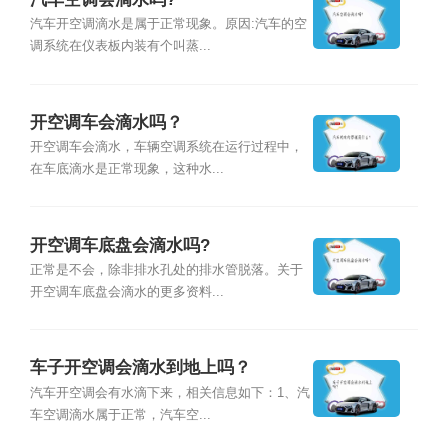
汽车开空调滴水是属于正常现象。原因:汽车的空
调系统在仪表板内装有个叫蒸...
开空调车会滴水吗？
开空调车会滴水，车辆空调系统在运行过程中，
在车底滴水是正常现象，这种水...
开空调车底盘会滴水吗?
正常是不会，除非排水孔处的排水管脱落。关于
开空调车底盘会滴水的更多资料...
车子开空调会滴水到地上吗？
汽车开空调会有水滴下来，相关信息如下：1、汽
车空调滴水属于正常，汽车空...