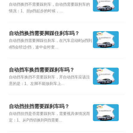
自动挡换挡不需要踩刹车，自动挡需要踩刹车的
情况：1、挂p挡起步的时候，...
自动挡换挡需要脚踩住刹车吗？
自动挡换挡需要脚踩住刹车，在汽车启动时p挡到
d挡会经过r挡，途中会对变...
自动挡车换挡需要踩刹车吗？
自动挡车换挡不需要踩刹车，开自动挡车应该注
意的是：1、左脚不能放刹车上...
自动挡挂挡需要踩刹车吗？
自动挡挂挡是否需要踩刹车，需要视具体情况而
定：1、从P挡切换到R挡需要...