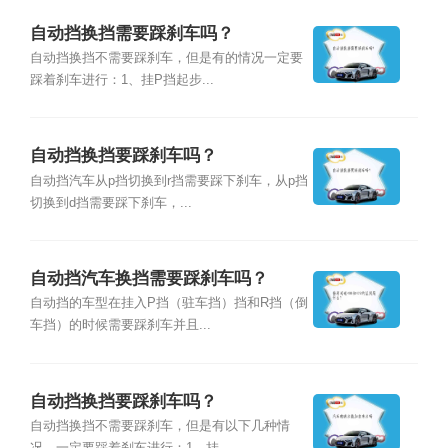
自动挡换挡需要踩刹车吗？
自动挡换挡不需要踩刹车，但是有的情况一定要
踩着刹车进行：1、挂P挡起步...
自动挡换挡要踩刹车吗？
自动挡汽车从p挡切换到r挡需要踩下刹车，从p挡
切换到d挡需要踩下刹车，...
自动挡汽车换挡需要踩刹车吗？
自动挡的车型在挂入P挡（驻车挡）挡和R挡（倒
车挡）的时候需要踩刹车并且...
自动挡换挡要踩刹车吗？
自动挡换挡不需要踩刹车，但是有以下几种情