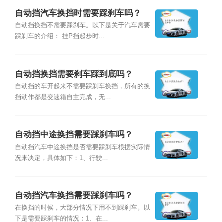
自动挡汽车换挡时需要踩刹车吗？
自动挡换挡不需要踩刹车。以下是关于汽车需要
踩刹车的介绍： 挂P挡起步时...
自动挡换挡需要刹车踩到底吗？
自动挡的车开起来不需要踩刹车换挡，所有的换
挡动作都是变速箱自主完成，无...
自动挡中途换挡需要踩刹车吗？
自动挡汽车中途换挡是否需要踩刹车根据实际情
况来决定，具体如下：1、行驶...
自动挡汽车换挡需要踩刹车吗？
在换挡的时候，大部分情况下用不到踩刹车。以
下是需要踩刹车的情况：1、在...