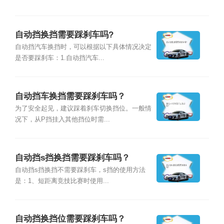
自动挡换挡需要踩刹车吗?
自动挡汽车换挡时，可以根据以下具体情况决定
是否要踩刹车：1.自动挡汽车...
自动挡车换挡需要踩刹车吗？
为了安全起见，建议踩着刹车切换挡位。一般情
况下，从P挡挂入其他挡位时需...
自动挡s挡换挡需要踩刹车吗？
自动挡s挡换挡不需要踩刹车，s挡的使用方法
是：1、短距离竞技比赛时使用...
自动挡换挡位需要踩刹车吗？