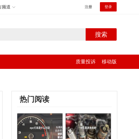
方频道
注册
登录
搜索
质量投诉
移动版
热门阅读