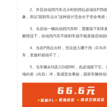
2、并且自动挡汽车点火时的挡位必须在P挡
象，所以“踩刹车点火”这种设计完全出于安全考虑
3、当启动一辆自动挡汽车时，需要踩下刹车
般情况下，自动挡汽车不踩刹车就不能直接启动挂
4、当在P挡点火时，无论进入哪个挡（D.N
车，变速杆就动不了；
5、当车辆从N进入D或R时，也必须踩下它
地向前（向后）冲，形成安全事故，损坏车辆传动