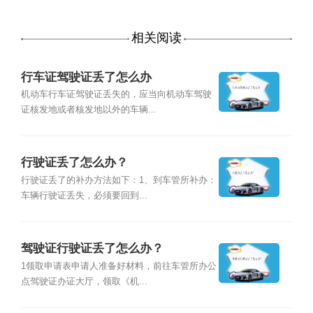
相关阅读
行车证驾驶证丢了怎么办
机动车行车证驾驶证丢失的，应当向机动车驾驶
证核发地或者核发地以外的车辆...
行驶证丢了怎么办？
行驶证丢了的补办方法如下：1、到车管所补办：
车辆行驶证丢失，必须要回到...
驾驶证行驶证丢了怎么办？
1领取申请表申请人准备好材料，前往车管所办公
点驾驶证办证大厅，领取《机...