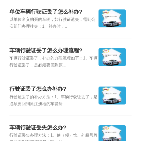
单位车辆行驶证丢了怎么补办?
以单位名义购买的车辆，如行驶证遗失，需到公
安部门办理挂失：1、补办时，...
车辆行驶证丢了怎么办理流程?
车辆行驶证丢了，补办的办理流程如下：1、车辆
行驶证丢了，是必须要回到原...
行驶证丢了怎么办补办?
行驶证丢了的补办方法：1、车辆行驶证丢了，是
必须要回到原注册地的车管所...
车辆行驶证丢失怎么办?
行驶证丢失办理方法：1、使（领）馆、外籍号牌