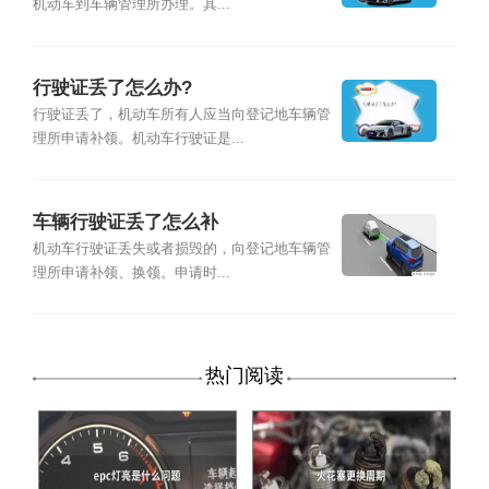
机动车到车辆管理所办理。其...
行驶证丢了怎么办?
行驶证丢了，机动车所有人应当向登记地车辆管
理所申请补领。机动车行驶证是...
车辆行驶证丢了怎么补
机动车行驶证丢失或者损毁的，向登记地车辆管
理所申请补领、换领。申请时...
热门阅读