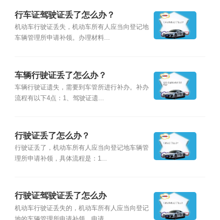
行车证驾驶证丢了怎么办？
机动车行驶证丢失，机动车所有人应当向登记地
车辆管理所申请补领。办理材料...
车辆行驶证丢了怎么办？
车辆行驶证遗失，需要到车管所进行补办。补办
流程有以下4点：1、驾驶证遗...
行驶证丢了怎么办？
行驶证丢了，机动车所有人应当向登记地车辆管
理所申请补领，具体流程是：1...
行驶证驾驶证丢了怎么办
机动车行驶证丢失的，机动车所有人应当向登记
地的车辆管理所申请补领。申请...