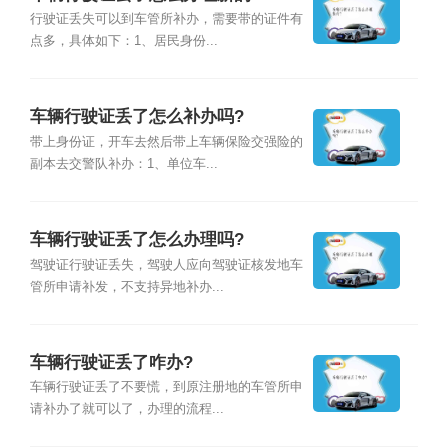
行驶证丢失可以到车管所补办，需要带的证件有
点多，具体如下：1、居民身份...
车辆行驶证丢了怎么补办吗?
带上身份证，开车去然后带上车辆保险交强险的
副本去交警队补办：1、单位车...
车辆行驶证丢了怎么办理吗?
驾驶证行驶证丢失，驾驶人应向驾驶证核发地车
管所申请补发，不支持异地补办...
车辆行驶证丢了咋办?
车辆行驶证丢了不要慌，到原注册地的车管所申
请补办了就可以了，办理的流程...