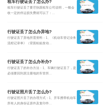
租车行驶证丢了怎么办?
租车行驶证丢了要尽快跟租车公司说明，一般会
收一定的停运损失费就可以了：...
行驶证丢了怎么办异地?
行驶证丢了异地所需资料：1、《机动车登记业务
流程记录单》（背面粘贴发动...
行驶证丢了怎么办补办?
行驶证丢了的补办方法：1、车辆行驶证丢了，是
必须要回到原注册地的车管所...
行驶证照片丢了怎么办?
行驶证照片丢了的办理方式：1、开车携带机动车
所有人的身份证原件及复印件...