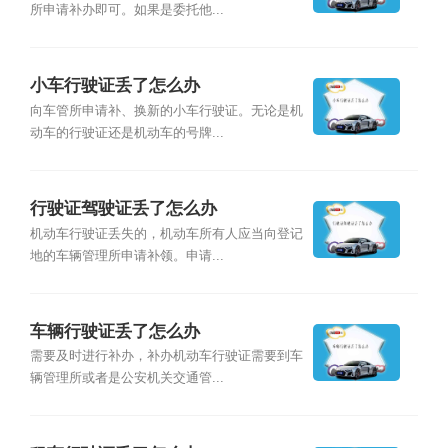
所申请补办即可。如果是委托他...
小车行驶证丢了怎么办
向车管所申请补、换新的小车行驶证。无论是机
动车的行驶证还是机动车的号牌...
行驶证驾驶证丢了怎么办
机动车行驶证丢失的，机动车所有人应当向登记
地的车辆管理所申请补领。申请...
车辆行驶证丢了怎么办
需要及时进行补办，补办机动车行驶证需要到车
辆管理所或者是公安机关交通管...