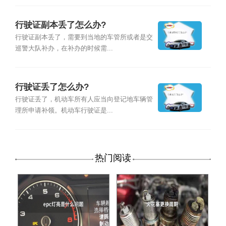
行驶证副本丢了怎么办?
行驶证副本丢了，需要到当地的车管所或者是交
巡警大队补办，在补办的时候需...
行驶证丢了怎么办?
行驶证丢了，机动车所有人应当向登记地车辆管
理所申请补领。机动车行驶证是...
热门阅读