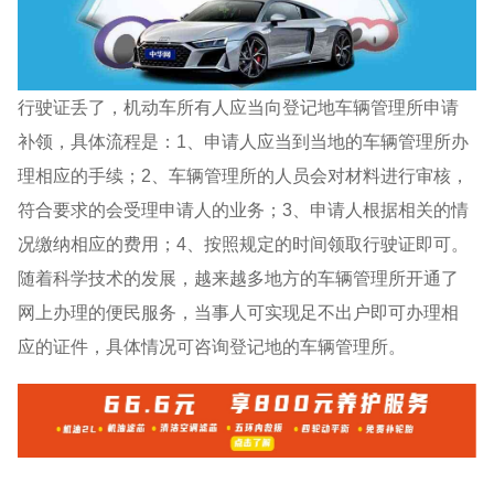
行驶证丢了，机动车所有人应当向登记地车辆管理所申请
补领，具体流程是：1、申请人应当到当地的车辆管理所办
理相应的手续；2、车辆管理所的人员会对材料进行审核，
符合要求的会受理申请人的业务；3、申请人根据相关的情
况缴纳相应的费用；4、按照规定的时间领取行驶证即可。
随着科学技术的发展，越来越多地方的车辆管理所开通了
网上办理的便民服务，当事人可实现足不出户即可办理相
应的证件，具体情况可咨询登记地的车辆管理所。