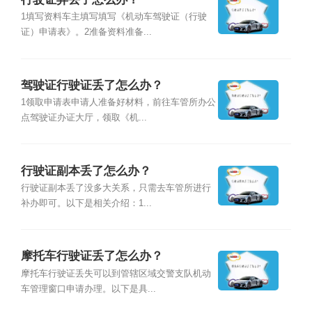
1填写资料车主填写填写《机动车驾驶证（行驶
证）申请表》。2准备资料准备...
驾驶证行驶证丢了怎么办？
1领取申请表申请人准备好材料，前往车管所办公
点驾驶证办证大厅，领取《机...
行驶证副本丢了怎么办？
行驶证副本丢了没多大关系，只需去车管所进行
补办即可。以下是相关介绍：1...
摩托车行驶证丢了怎么办？
摩托车行驶证丢失可以到管辖区域交警支队机动
车管理窗口申请办理。以下是具...