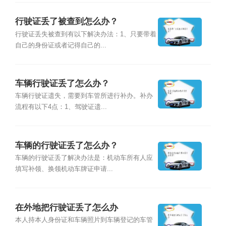
行驶证丢了被查到怎么办？
行驶证丢失被查到有以下解决办法：1、只要带着
自己的身份证或者记得自己的...
车辆行驶证丢了怎么办？
车辆行驶证遗失，需要到车管所进行补办。补办
流程有以下4点：1、驾驶证遗...
车辆的行驶证丢了怎么办？
车辆的行驶证丢了解决办法是：机动车所有人应
填写补领、换领机动车牌证申请...
在外地把行驶证丢了怎么办
本人持本人身份证和车辆照片到车辆登记的车管