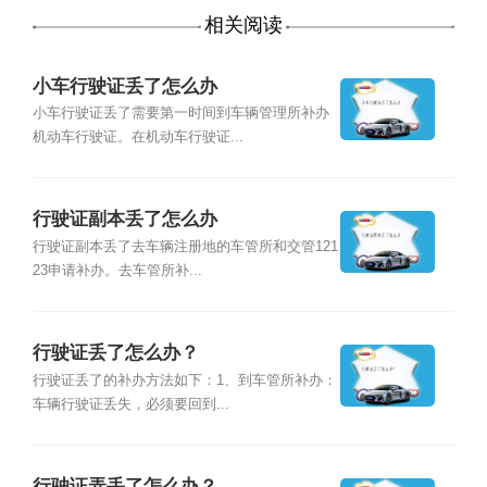
相关阅读
小车行驶证丢了怎么办
小车行驶证丢了需要第一时间到车辆管理所补办
机动车行驶证。在机动车行驶证...
行驶证副本丢了怎么办
行驶证副本丢了去车辆注册地的车管所和交管121
23申请补办。去车管所补...
行驶证丢了怎么办？
行驶证丢了的补办方法如下：1、到车管所补办：
车辆行驶证丢失，必须要回到...
行驶证弄丢了怎么办？