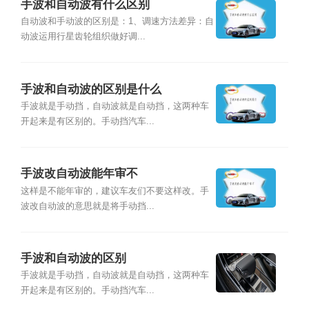
手波和自动波有什么区别
自动波和手动波的区别是：1、调速方法差异：自
动波运用行星齿轮组织做好调...
手波和自动波的区别是什么
手波就是手动挡，自动波就是自动挡，这两种车
开起来是有区别的。手动挡汽车...
手波改自动波能年审不
这样是不能年审的，建议车友们不要这样改。手
波改自动波的意思就是将手动挡...
手波和自动波的区别
手波就是手动挡，自动波就是自动挡，这两种车
开起来是有区别的。手动挡汽车...