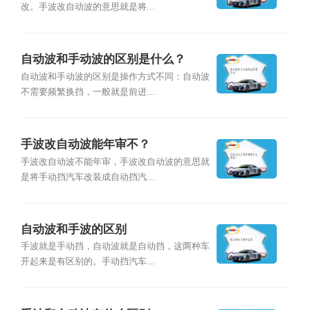
改。手波改自动波的意思就是将...
自动波和手动波的区别是什么？
自动波和手动波的区别是操作方式不同：自动波
不需要频繁换挡，一般就是前进...
手波改自动波能年审不？
手波改自动波不能年审，手波改自动波的意思就
是将手动挡汽车改装成自动挡汽...
自动波和手波的区别
手波就是手动挡，自动波就是自动挡，这两种车
开起来是有区别的。手动挡汽车...