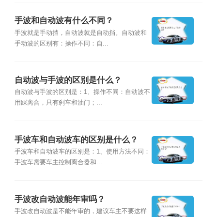
手波和自动波有什么不同？
手波就是手动挡，自动波就是自动挡。自动波和
手动波的区别有：操作不同：自...
自动波与手波的区别是什么？
自动波与手波的区别是：1、操作不同：自动波不
用踩离合，只有刹车和油门；...
手波车和自动波车的区别是什么？
手波车和自动波车的区别是：1、使用方法不同：
手波车需要车主控制离合器和...
手波改自动波能年审吗？
手波改自动波是不能年审的，建议车主不要这样