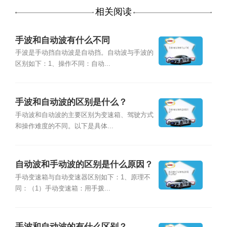
相关阅读
手波和自动波有什么不同
手波是手动挡自动波是自动挡。自动波与手波的
区别如下：1、操作不同：自动...
手波和自动波的区别是什么？
手动波和自动波的主要区别为变速箱、驾驶方式
和操作难度的不同。以下是具体...
自动波和手动波的区别是什么原因？
手动变速箱与自动变速器区别如下：1、原理不
同：（1）手动变速箱：用手拨...
手波和自动波的有什么区别？