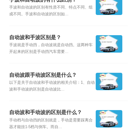
手波和自动波的区别有性质不同、特点不同、组
成不同。手波和自动波的区别如...
自动波和手波区别是？
手波就是手动挡，自动波就是自动挡。这两种车
开起来的区别是手动挡汽车需要...
自动波跟手动波区别是什么？
以下是关于自动波和手动波的相关介绍：1、自动
波和手动波的区别是自动波比...
自动波和手动波的区别是什么？
手动档与自动挡的区别就是，手动是需要踩离合
器才能挂1-5档与倒车。而自...