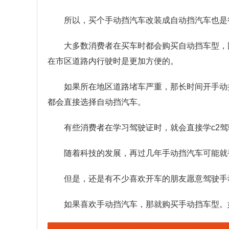
所以，买个手动挡汽车改装成自动挡汽车也是
大多数消费者在买车时都会购买自动挡车型，
在市区道路内行驶时是更加方便的。
如果所在地区道路堵车严重，那长时间开手动
都会直接选择自动挡汽车。
有些消费者在学习驾驶证时，就会直接学c2驾
随着科技的发展，再过几年手动挡汽车可能就
但是，还是有不少喜欢开车的朋友愿意驾驶手
如果喜欢手动挡汽车，那就购买手动挡车型。