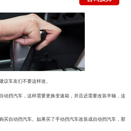
建议车友们不要这样改。
自动挡汽车，这样需要更换变速箱，并且还需要改装半轴，这
购买自动挡汽车。如果买了手动挡汽车改装成自动挡汽车，那