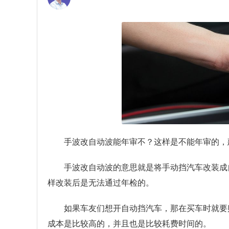
手波改自动波能年审不？
这样是不能年审的，
手波改自动波的意思就是将手动挡汽车改装成
样改装后是无法通过年检的。
如果车友们想开自动挡汽车，那在买车时就要
成本是比较高的，并且也是比较耗费时间的。