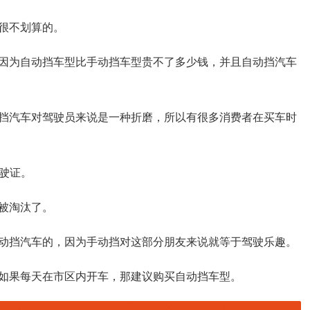
很不划算的。
因为自动挡车型比手动挡车型贵不了多少钱，并且自动挡汽车
挡汽车对驾驶员来说是一种折磨，所以有很多消费者在买车时
驶证。
被淘汰了。
动挡汽车的，因为手动挡对这部分朋友来说就等于驾驶乐趣。
如果每天在市区内开车，那建议购买自动挡车型。