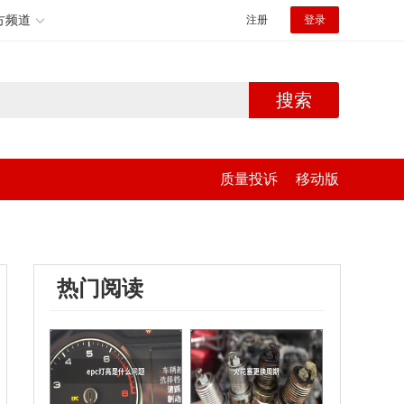
方频道
注册
登录
搜索
质量投诉
移动版
热门阅读