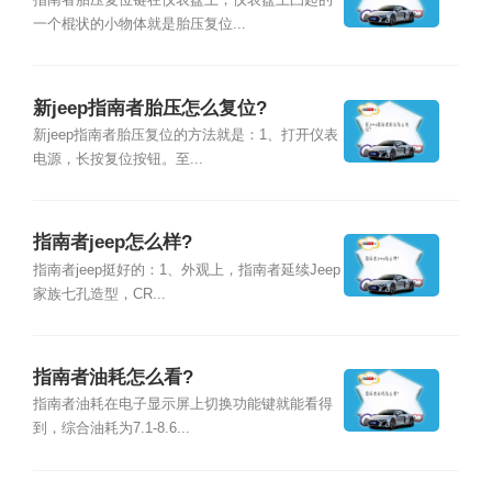
指南者胎压复位键在仪表盘上，仪表盘上凸起的
一个棍状的小物体就是胎压复位...
新jeep指南者胎压怎么复位?
新jeep指南者胎压复位的方法就是：1、打开仪表
电源，长按复位按钮。至...
指南者jeep怎么样?
指南者jeep挺好的：1、外观上，指南者延续Jeep
家族七孔造型，CR...
指南者油耗怎么看?
指南者油耗在电子显示屏上切换功能键就能看得
到，综合油耗为7.1-8.6...