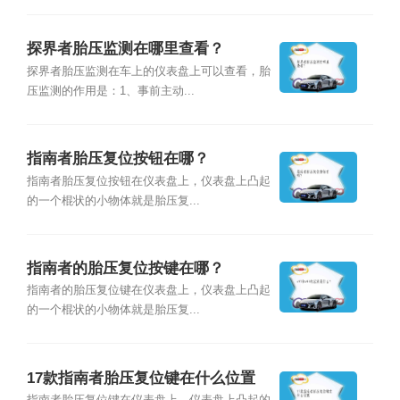
探界者胎压监测在哪里查看？
探界者胎压监测在车上的仪表盘上可以查看，胎
压监测的作用是：1、事前主动...
指南者胎压复位按钮在哪？
指南者胎压复位按钮在仪表盘上，仪表盘上凸起
的一个棍状的小物体就是胎压复...
指南者的胎压复位按键在哪？
指南者的胎压复位键在仪表盘上，仪表盘上凸起
的一个棍状的小物体就是胎压复...
17款指南者胎压复位键在什么位置