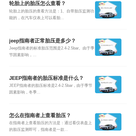
轮胎上的胎压怎么查看？
轮胎上的胎压的查看方法是：1、自带胎压监测功
能的，在汽车仪表上可以看胎...
jeep指南者正常胎压是多少？
Jeep指南者的标准胎压范围是2.4-2.5bar。由于季
节因素影响，...
JEEP指南者的胎压标准是什么？
JEEP指南者的胎压标准是2.4-2.5bar，由于季节
因素影响，冬季...
怎么在指南者上查看胎压？
在指南者上查看胎压的方法是：通过看仪表盘上
的胎压监测即可，指南者是一款...