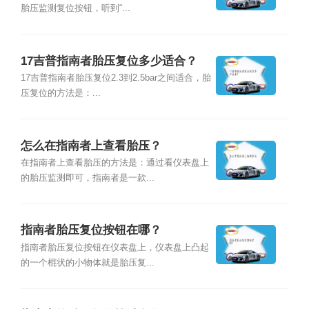
胎压监测复位按钮，听到“...
17吉普指南者胎压复位多少适合？
17吉普指南者胎压复位2.3到2.5bar之间适合，胎
压复位的方法是：...
怎么在指南者上查看胎压？
在指南者上查看胎压的方法是：通过看仪表盘上
的胎压监测即可，指南者是一款...
指南者胎压复位按钮在哪？
指南者胎压复位按钮在仪表盘上，仪表盘上凸起
的一个棍状的小物体就是胎压复...