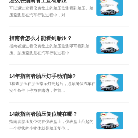
怎么在指南者上查看胎压
可以通过查看仪表盘上的胎压监测看到胎压。胎
压监测是在汽车行驶过程中，对...
指南者怎么才能看到胎压？
指南者通过看仪表盘上的胎压监测即可看到胎
压。胎压监测是在汽车行驶过程中...
14年指南者胎压灯手动消除?
1检查胎压在胎压指示灯亮起后，必须确保汽车在
安全条件下停放在路边，并首...
14款指南者胎压复位键在哪？
指南者胎压复位键在仪表盘上，仪表盘上凸起的
一个棍状的小物体就是胎压复位...