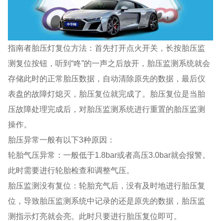
指南者胎压灯复位方法：首先打开点火开关，长按胎压监
测复位按钮，听到“咚”的一声之后放开，胎压监测系统就会
存储此时的正常胎压数据，自动清除原先的数据，最后仪
表盘的故障灯熄灭，胎压复位就完成了。胎压复位是当胎
压故障处理完成后，对胎压监测系统进行重置的胎压监测
操作。
胎压异常一般有以下3种原因：
轮胎气压异常：一般低于1.8bar或者高压3.0bar就会报警。
此时需要进行轮胎检查和调整气压。
胎压监测没有复位：轮胎充气后，没有及时地进行胎压复
位，导致胎压监测系统中记录的还是原先的数据，胎压监
测指示灯亮就会亮。此时只要进行胎压复位即可。