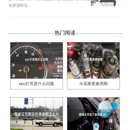
右舒适性与...
热门阅读
epc灯亮是什么问题
火花塞更换周期