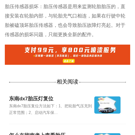
胎压传感器损坏：胎压传感器是用来监测轮胎胎压的，直
接安装在轮胎内部，与轮胎充气口相连，如果在行驶中轮
胎被磕顶坏胎压传感器，也会导致胎压故障灯亮起。对于
传感器的损坏问题，只能更换全新的配件。
相关阅读
东南dx7胎压灯复位
东南dx7胎压复位方法如下：1、把轮胎气压充到
正常范围；2、启动汽车保...