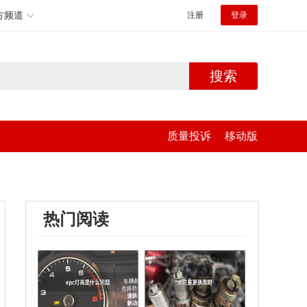
方频道
注册
登录
搜索
质量投诉
移动版
热门阅读