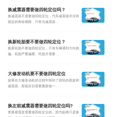
换减震器需要做四轮定位吗？
换减震器不需要做四轮定位，汽车减震器并没有
固定的寿命期限，只有当减震器...
换新轮胎要不要做四轮定位？
换新轮胎不要做四轮定位，只有车辆遇到方向跑
偏、轮胎严重偏磨、吃胎才需要...
大修发动机要不要做四轮定位
如果在大修发动机的过程中拆卸了前轮的悬架和
减震器，那装好后需要重新做一...
换左前减震器需要做四轮定位吗?
更换避震是需要做四轮定位的。因为如果只是换