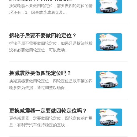
换完轮胎不要做四轮定位，需要做四轮定位的情
况还有：1、因事故造成底盘及...
拆轮子后要不要做四轮定位？
拆轮子后不需要做四轮定位，如果只是拆卸轮胎
没有必要做四轮定位，可以做动...
换减震器要做四轮定位吗？
换减震器要做四轮定位，四轮定位是以车辆的四
轮参数为依据，通过调整以确保...
更换减震器一定要做四轮定位吗？
更换减震器一定要做四轮定位，四轮定位的作用
是：有利于汽车保持稳定的直线...