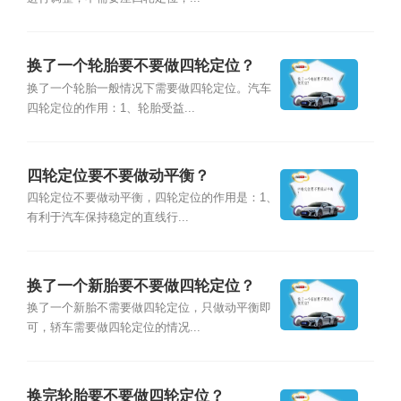
换了一个轮胎要不要做四轮定位？
换了一个轮胎一般情况下需要做四轮定位。汽车
四轮定位的作用：1、轮胎受益...
四轮定位要不要做动平衡？
四轮定位不要做动平衡，四轮定位的作用是：1、
有利于汽车保持稳定的直线行...
换了一个新胎要不要做四轮定位？
换了一个新胎不需要做四轮定位，只做动平衡即
可，轿车需要做四轮定位的情况...
换完轮胎要不要做四轮定位？