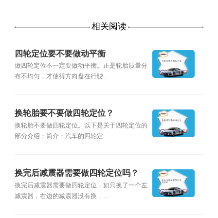
相关阅读
四轮定位要不要做动平衡
做四轮定位不一定要做动平衡。正是轮胎质量分
布不均匀，才使得方向盘在行驶...
换轮胎要不要做四轮定位？
换轮胎不要做四轮定位。以下是关于四轮定位的
部分介绍：简介：汽车的四轮定...
换完后减震器需要做四轮定位吗？
换完后减震器需要做四轮定位，如只换了一个左
减震器，右边的减震器没有换，...