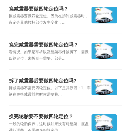
换减震器要做四轮定位吗？
换减震器要做四轮定位。因为在拆卸减震器时，
肯定会其他拉杆部位发生变化，...
换完减震器需要做四轮定位吗？
看情况。如果是车桥以及悬架零件被拆下，需做
四轮定位，未拆则不需要。部分...
拆了减震器后要做四轮定位吗?
拆减震器不需要四轮定位。以下是其原因：1、车
辆在更换减震器的时候需要将...
换完轮胎要不要做四轮定位？
一般的轮胎保养，这时候如果没有对悬架、底盘
进行调整，不需要座四轮定位，...