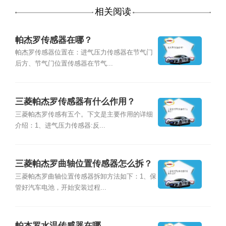
相关阅读
帕杰罗传感器在哪？
帕杰罗传感器位置在：进气压力传感器在节气门
后方、节气门位置传感器在节气...
三菱帕杰罗传感器有什么作用？
三菱帕杰罗传感有五个。下文是主要作用的详细
介绍：1、进气压力传感器:反...
三菱帕杰罗曲轴位置传感器怎么拆？
三菱帕杰罗曲轴位置传感器拆卸方法如下：1、保
管好汽车电池，开始安装过程...
帕杰罗水温传感器在哪