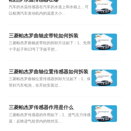
汽车的水温传感器在汽车的水道上和水箱上，可
以检测汽车发动机内的温度大小...
三菱帕杰罗曲轴皮带轮如何拆装
三菱帕杰罗曲轴皮带轮的拆卸方法如下：1、先用
十字起子和13号丁字扳手把...
三菱帕杰罗曲轴位置传感器如何拆装
三菱帕杰罗曲轴位置传感器拆卸方法如下：1、保
管好汽车电池，在开始安装过...
三菱帕杰罗传感器作用是什么
三菱帕杰罗传感器的作用如下：1、进气压力传感
器：反映进气歧管内的绝对压...