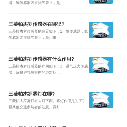
器：氧传感器装在排气管上，是...
三菱帕杰罗传感器在哪里?
三菱帕杰罗传感器的位置如下：1、氧传感器：氧
传感器装在排气管上，是用来...
三菱帕杰罗传感器有什么作用?
三菱帕杰罗传感器的作用如下：1、进气压力传感
器：反映进气歧管内的绝对压...
三菱帕杰罗雾灯在哪?
三菱帕杰罗雾灯在大灯下面。雾灯作用是为了引
起其他交通参与者的注意。雾灯...