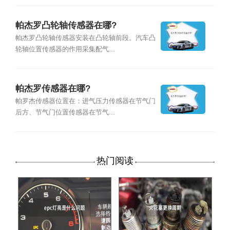
帕杰罗凸轮轴传感器在哪?
帕杰罗凸轮轴传感器安装在凸轮轴前段。汽车凸
轮轴位置传感器的作用采集配气...
帕杰罗传感器在哪?
帕罗杰传感器位置在：进气压力传感器在节气门
后方、节气门位置传感器在节气...
热门阅读