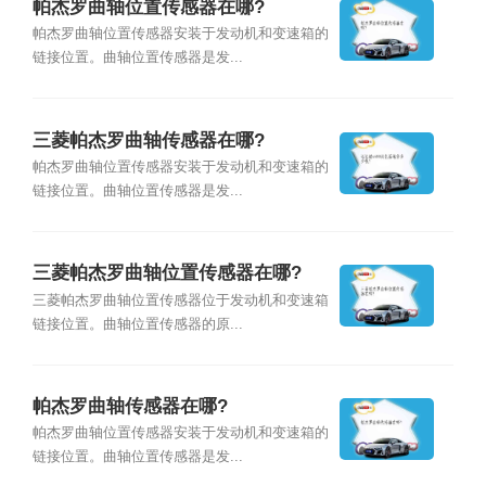
帕杰罗曲轴位置传感器在哪?
帕杰罗曲轴位置传感器安装于发动机和变速箱的
链接位置。曲轴位置传感器是发...
三菱帕杰罗曲轴传感器在哪?
帕杰罗曲轴位置传感器安装于发动机和变速箱的
链接位置。曲轴位置传感器是发...
三菱帕杰罗曲轴位置传感器在哪?
三菱帕杰罗曲轴位置传感器位于发动机和变速箱
链接位置。曲轴位置传感器的原...
帕杰罗曲轴传感器在哪?
帕杰罗曲轴位置传感器安装于发动机和变速箱的
链接位置。曲轴位置传感器是发...