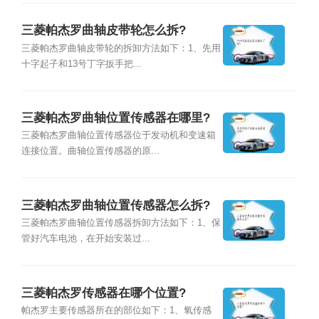
三菱帕杰罗曲轴皮带轮怎么拆?
三菱帕杰罗曲轴皮带轮的拆卸方法如下：1、先用
十字起子和13号丁字扳手把...
三菱帕杰罗曲轴位置传感器在哪里?
三菱帕杰罗曲轴位置传感器位于发动机和变速箱
连接位置。曲轴位置传感器的原...
三菱帕杰罗曲轴位置传感器怎么拆?
三菱帕杰罗曲轴位置传感器拆卸方法如下：1、保
管好汽车电池，在开始安装过...
三菱帕杰罗传感器在哪个位置?
帕杰罗主要传感器所在的部位如下：1、氧传感