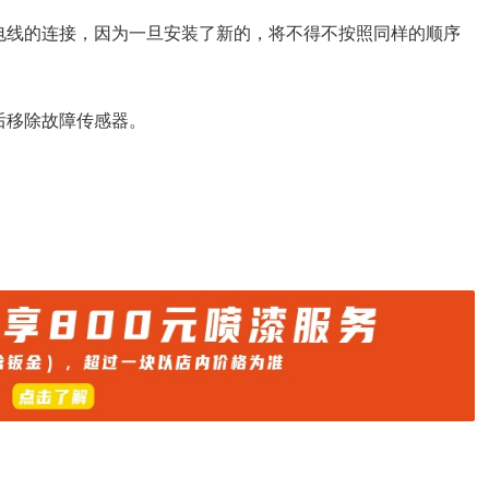
电线的连接，因为一旦安装了新的，将不得不按照同样的顺序
后移除故障传感器。