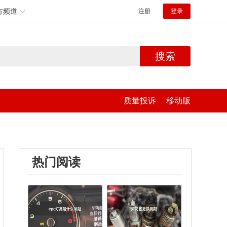
方频道
注册
登录
搜索
质量投诉
移动版
热门阅读