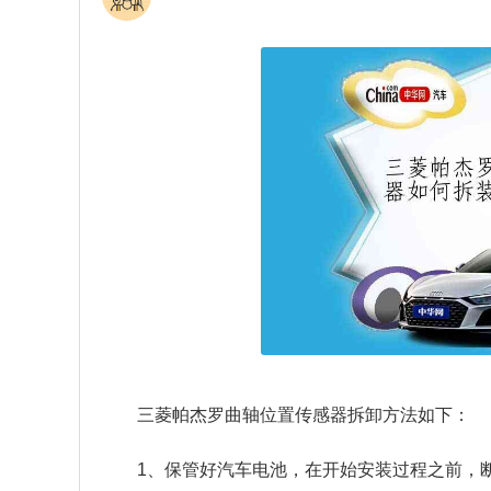
三菱帕杰罗曲轴位置传感器拆卸方法如下：
1、保管好汽车电池，在开始安装过程之前，