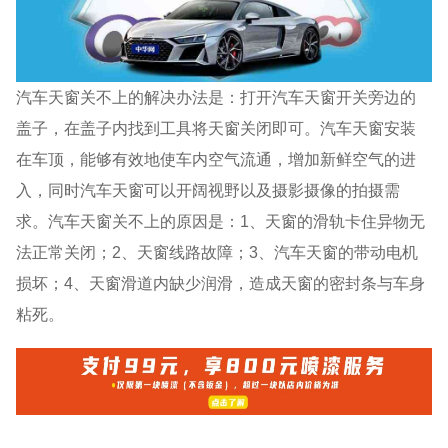
汽车天窗关不上的解决办法是：打开汽车天窗开关旁边的
盖子，在盖子内找到工具将天窗关闭即可。汽车天窗安装
在车顶，能够有效地使车内空气流通，增加新鲜空气的进
入，同时汽车天窗可以开阔视野以及摄影摄像的拍摄需
求。汽车天窗关不上的原因是：1、天窗的滑轨卡住异物无
法正常关闭；2、天窗线路故障；3、汽车天窗的带动电机
损坏；4、天窗滑道内缺少润滑，造成天窗的密封条与车身
粘死。