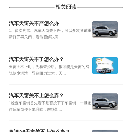
相关阅读
汽车天窗关不严怎么办
1、多次尝试。汽车天窗关不严，可以多次尝试重
新打开再关闭，看能否解决问...
汽车天窗关不了怎么办？
天窗关不上时，先检查滑轨。很可能是天窗的滑
轨缺少润滑，导致阻力过大，天...
汽车天窗关不上怎么弄？
1检查车窗锁首先看下是否按下了车窗锁，一旦锁
住后车窗便不能升降，解锁即...
奥迪A6天窗关不上怎么办？