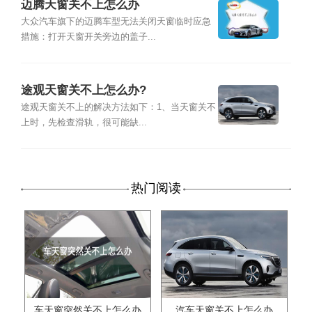
迈腾天窗关不上怎么办
大众汽车旗下的迈腾车型无法关闭天窗临时应急
措施：打开天窗开关旁边的盖子...
途观天窗关不上怎么办?
途观天窗关不上的解决方法如下：1、当天窗关不
上时，先检查滑轨，很可能缺...
热门阅读
车天窗突然关不上怎么办
汽车天窗关不上怎么办