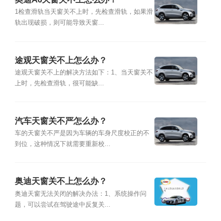
1检查滑轨当天窗关不上时，先检查滑轨，如果滑
轨出现破损，则可能导致天窗...
途观天窗关不上怎么办？
途观天窗关不上的解决方法如下：1、当天窗关不
上时，先检查滑轨，很可能缺...
汽车天窗关不严怎么办？
车的天窗关不严是因为车辆的车身尺度校正的不
到位，这种情况下就需要重新校...
奥迪天窗关不上怎么办？
奥迪天窗无法关闭的解决办法：1、系统操作问
题，可以尝试在驾驶途中反复关...