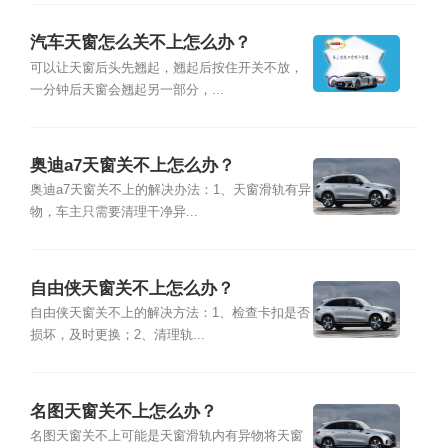
汽车天窗怎么关不上怎么办？
可以让天窗后头先翘起，翘起后按住开关不放，
一分钟后天窗会翘起另一部分，...
奥迪a7天窗关不上怎么办？
奥迪a7天窗关不上的解决办法：1、天窗滑轨有异
物，车主只需要清理干净异...
自由侠天窗关不上怎么办？
自由侠天窗关不上的解决方法：1、检查卡扣是否
损坏，及时更换；2、清理轨...
名图天窗关不上怎么办？
名图天窗关不上可能是天窗滑轨内有异物将天窗