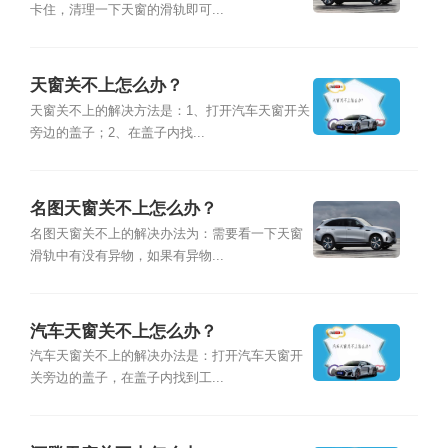
卡住，清理一下天窗的滑轨即可...
天窗关不上怎么办？
天窗关不上的解决方法是：1、打开汽车天窗开关
旁边的盖子；2、在盖子内找...
名图天窗关不上怎么办？
名图天窗关不上的解决办法为：需要看一下天窗
滑轨中有没有异物，如果有异物...
汽车天窗关不上怎么办？
汽车天窗关不上的解决办法是：打开汽车天窗开
关旁边的盖子，在盖子内找到工...