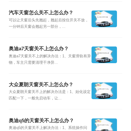
汽车天窗怎么关不上怎么办？
可以让天窗后头先翘起，翘起后按住开关不放，
一分钟后天窗会翘起另一部分，...
奥迪a7天窗关不上怎么办？
奥迪a7天窗关不上的解决办法：1、天窗滑轨有异
物，车主只需要清理干净异...
大众夏朗天窗关不上怎么办？
大众夏朗天窗关不上的解决办法是：1、始化设定
匹配一下，一般先启动车，让...
奥迪q5的天窗关不上怎么办？
奥迪q5的天窗关不上解决办法：1、系统操作问