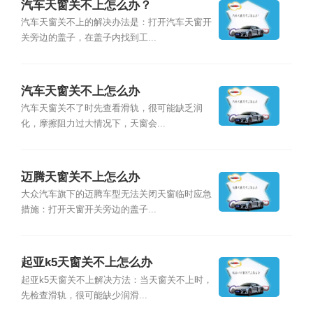
汽车天窗关不上怎么办？
汽车天窗关不上的解决办法是：打开汽车天窗开
关旁边的盖子，在盖子内找到工...
汽车天窗关不上怎么办
汽车天窗关不了时先查看滑轨，很可能缺乏润
化，摩擦阻力过大情况下，天窗会...
迈腾天窗关不上怎么办
大众汽车旗下的迈腾车型无法关闭天窗临时应急
措施：打开天窗开关旁边的盖子...
起亚k5天窗关不上怎么办
起亚k5天窗关不上解决方法：当天窗关不上时，
先检查滑轨，很可能缺少润滑...