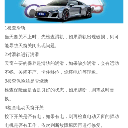
1检查滑轨
当天窗关不上时，先检查滑轨，如果滑轨出现破损，则可
能导致天窗关闭出现问题。
2对滑轨进行润滑
天窗主要的保养是滑轨的润滑，如果缺少润滑，会有运动
不畅、关闭不严、卡住移位，烧坏电机等现象。
3检查保险丝是否烧断
检查保险丝是否是良好的状态，如果烧断，则需及时更
换。
4检查电动天窗开关
按下开关是否有电，如果有电，则再检查电动天窗的驱动
电机是否有工作，依次判断故障原因再进行修复。