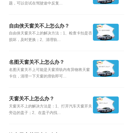
题，可以尝试在驾驶途中反复...
自由侠天窗关不上怎么办？
自由侠天窗关不上的解决方法：1、检查卡扣是否
损坏，及时更换；2、清理轨...
名图天窗关不上怎么办？
名图天窗关不上可能是天窗滑轨内有异物将天窗
卡住，清理一下天窗的滑轨即可...
天窗关不上怎么办？
天窗关不上的解决方法是：1、打开汽车天窗开关
旁边的盖子；2、在盖子内找...