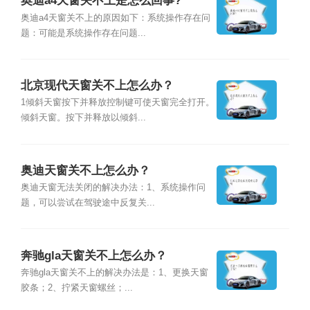
奥迪a4天窗关不上是怎么回事?
奥迪a4天窗关不上的原因如下：系统操作存在问
题：可能是系统操作存在问题...
北京现代天窗关不上怎么办？
1倾斜天窗按下并释放控制键可使天窗完全打开。
倾斜天窗。按下并释放以倾斜...
奥迪天窗关不上怎么办？
奥迪天窗无法关闭的解决办法：1、系统操作问
题，可以尝试在驾驶途中反复关...
奔驰gla天窗关不上怎么办？
奔驰gla天窗关不上的解决办法是：1、更换天窗
胶条；2、拧紧天窗螺丝；...