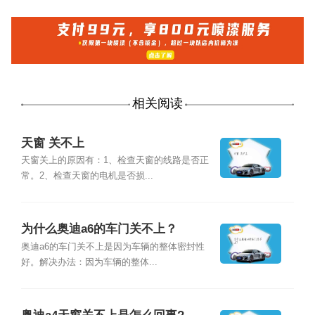
相关阅读
天窗 关不上
天窗关上的原因有：1、检查天窗的线路是否正
常。2、检查天窗的电机是否损...
为什么奥迪a6的车门关不上？
奥迪a6的车门关不上是因为车辆的整体密封性
好。解决办法：因为车辆的整体...