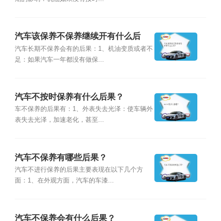
汽车该保养不保养继续开有什么后
果？
汽车长期不保养会有的后果：1、机油变质或者不
足：如果汽车一年都没有做保...
汽车不按时保养有什么后果？
车不保养的后果有：1、外表失去光泽：使车辆外
表失去光泽，加速老化，甚至...
汽车不保养有哪些后果？
汽车不进行保养的后果主要表现在以下几个方
面：1、在外观方面，汽车的车漆...
汽车不保养会有什么后果？