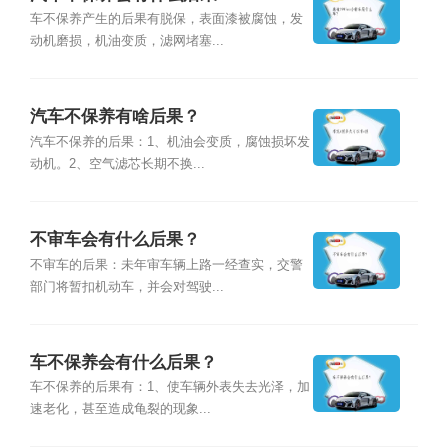
车不保养产生的后果有脱保，表面漆被腐蚀，发
动机磨损，机油变质，滤网堵塞...
汽车不保养有啥后果？
汽车不保养的后果：1、机油会变质，腐蚀损坏发
动机。2、空气滤芯长期不换...
不审车会有什么后果？
不审车的后果：未年审车辆上路一经查实，交警
部门将暂扣机动车，并会对驾驶...
车不保养会有什么后果？
车不保养的后果有：1、使车辆外表失去光泽，加
速老化，甚至造成龟裂的现象...