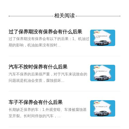
相关阅读
过了保养期没有保养会有什么后果
过了保养期没有保养会有以下的后果：1、机油过
期的影响，机油如果没有按时...
汽车不按时保养有什么后果
汽车不保养的后果很严重，对于汽车来说致命的
问题就是机油会变质，腐蚀损坏...
车子不保养会有什么后果
长期缺乏保养的车：1.外观变暗、车漆被腐蚀甚
至开裂。长时间停放的汽车，...