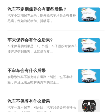
汽车不定期保养会有哪些后果？
汽车不定期保养后果：刚开始汽车只是会有各种
毛病，例如油耗增加、抖动等，...
车未保养会有什么后果?
车未保养的后果是：1、外观：车子没按时保养车
漆容易受到伤害，尤其是在夏...
不审车会有什么后果
会导致汽车不被允许在道路上驾驶，也不准转
籍，并且无法及时解决汽车的安全...
汽车不保养有什么后果
汽车一直不保养，刚开始，汽车只是会有各种毛