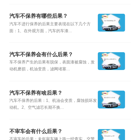
汽车不保养有哪些后果？
汽车不进行保养的后果主要表现在以下几个方
面：1、在外观方面，汽车的车漆...
汽车不保养会有什么后果？
车不保养产生的后果有脱保，表面漆被腐蚀，发
动机磨损，机油变质，滤网堵塞...
汽车不保养有啥后果？
汽车不保养的后果：1、机油会变质，腐蚀损坏发
动机。2、空气滤芯长期不换...
不审车会有什么后果？
不审车的后果：未年审车辆上路一经查实，交警