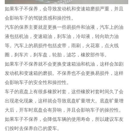
如果车子不保养，会导致发动机和变速箱磨损严重，并且
会影响车子的驾驶质感和操控性。
汽车的保养主要就是更换一些易损件和油液，汽车上的油
液包括机油，变速箱油，刹车油，冷却液，转向助力油
等。汽车上的易损件包括皮带，雨刷，火花塞，点火线
圈，刹车片，刹车盘，轮胎，滤芯，橡胶部件等。
如果车子不保养就不会更换变速箱油和机油，这样会加剧
发动机和变速箱的磨损。不保养也不会更换易损件，这样
会影响车子的安全性和操控性。
车子的底盘上有很多橡胶衬套，这些橡胶衬套时间久了会
出现老化现象，这样就会导致底盘旷量增大。底盘旷量增
大后，开车时底盘会有异响，并且会影响车子的操控性。
如果车子不保养，会降低车辆的使用寿命，所以建议车友
们按时去保养自己的爱车。