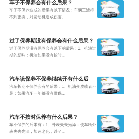
车子不保养会有什么后果？
车子不保养造成的后果有以下情况：车辆三滤得
不到更换，对发动机造成伤害。...
过了保养期没有保养会有什么后果？
过了保养期没有保养会有以下的后果：1、机油过
期的影响：机油如果没有按时...
汽车该保养不保养继续开有什么后
果？
汽车长期不保养会有的后果：1、机油变质或者不
足：如果汽车一年都没有做保...
汽车不按时保养有什么后果？
车不保养的后果有：1、外表失去光泽：使车辆外
表失去光泽，加速老化，甚至...