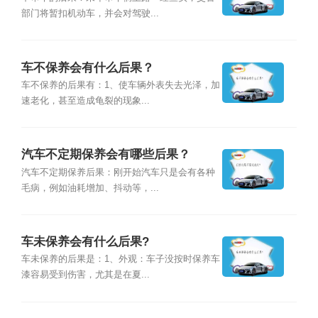
部门将暂扣机动车，并会对驾驶...
车不保养会有什么后果？
车不保养的后果有：1、使车辆外表失去光泽，加
速老化，甚至造成龟裂的现象...
汽车不定期保养会有哪些后果？
汽车不定期保养后果：刚开始汽车只是会有各种
毛病，例如油耗增加、抖动等，...
车未保养会有什么后果?
车未保养的后果是：1、外观：车子没按时保养车
漆容易受到伤害，尤其是在夏...