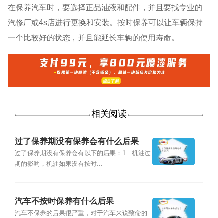
在保养汽车时，要选择正品油液和配件，并且要找专业的
汽修厂或4s店进行更换和安装。按时保养可以让车辆保持
一个比较好的状态，并且能延长车辆的使用寿命。
相关阅读
过了保养期没有保养会有什么后果
过了保养期没有保养会有以下的后果：1、机油过
期的影响，机油如果没有按时...
汽车不按时保养有什么后果
汽车不保养的后果很严重，对于汽车来说致命的