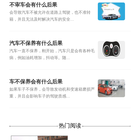
不审车会有什么后果
会导致汽车不被允许在道路上驾驶，也不准转
籍，并且无法及时解决汽车的安全...
汽车不保养有什么后果
汽车一直不保养，刚开始，汽车只是会有各种毛
病，例如油耗增加，抖动等。随...
车不保养会有什么后果
如果车子不保养，会导致发动机和变速箱磨损严
重，并且会影响车子的驾驶质感...
热门阅读