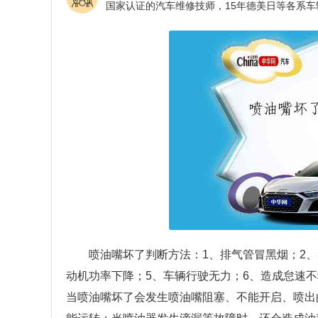
喷油嘴坏了判断方法：1、排气管冒黑烟；2
动机功率下降；5、车辆行驶无力；6、造成怠速
当喷油嘴坏了会发生喷油嘴阻塞、不能开启、喷出