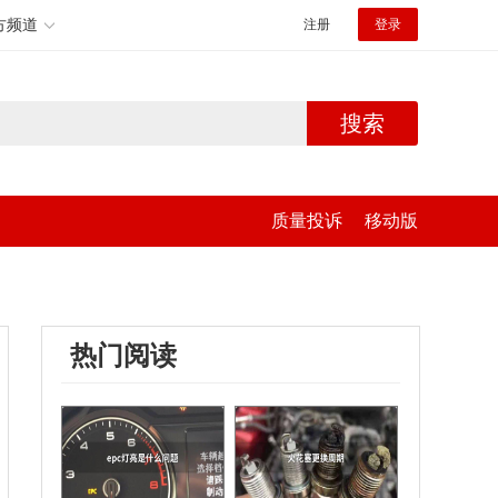
方频道
注册
登录
搜索
质量投诉
移动版
热门阅读