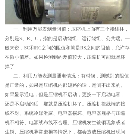
一、利用万能表测量阻值：压缩机上面有三个接线柱，
分别是S、R、C，指的是启动绕组、运行绕组、公共端。一
般来说，SC和RC之间的阻值和就是RS之间的阻值，允许存
在微小偏差。如果检测到的差值较大，压缩机可能就是坏
掉了
二、利用万能表测量通电情况：有时候，测试到的阻值
是正常的，如果是压缩机内部短路的话，是测不出来的。
如果显示通电，但是压缩机不启动，更换一下启动电容，
还是不启动的话，那就是压缩机坏了。压缩机接线端的接
线不对、系统冷媒泄露、电容器损坏、电容器规格与压缩
机不相符、电源线布线不合理、压缩机发生镀铜现象或者
生锈、压缩机异常磨损等情况下，都会造成压缩机出现问