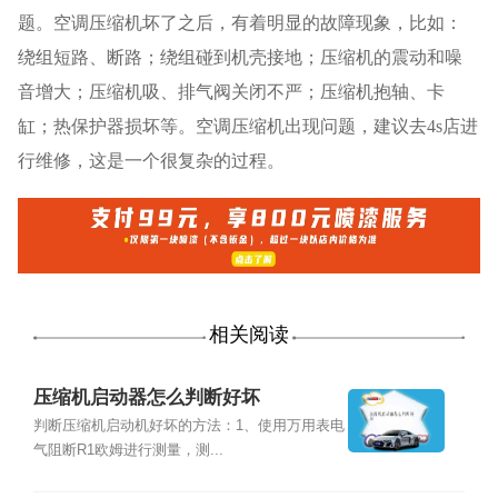
题。空调压缩机坏了之后，有着明显的故障现象，比如：
绕组短路、断路；绕组碰到机壳接地；压缩机的震动和噪
音增大；压缩机吸、排气阀关闭不严；压缩机抱轴、卡
缸；热保护器损坏等。空调压缩机出现问题，建议去4s店进
行维修，这是一个很复杂的过程。
相关阅读
压缩机启动器怎么判断好坏
判断压缩机启动机好坏的方法：1、使用万用表电
气阻断R1欧姆进行测量，测...