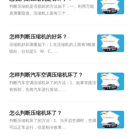
判断压缩机是否损坏的方法如下：一、利用万能
表测量阻值。压缩机上面有三个...
怎样判断压缩机的好坏？
压缩机好坏测量如下：1.在压缩机的上面有3根接
线柱、分别是S、M、C。...
怎样判断汽车空调压缩机坏了？
判断汽车空调压缩机坏了的方法：1、如果管路没
有拆卸，先将汽车进行发动，...
怎么判断压缩机坏了？
判断压缩机坏了的方法：1、当开启空调时，空调
可以正常运行，但是制冷效果...