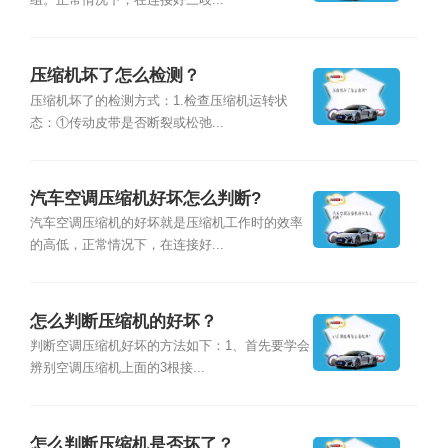
压缩机坏了怎么检测？
压缩机坏了的检测方式：1.检查压缩机运转状
态：①传动皮带是否断裂或松弛...
汽车空调压缩机好坏怎么判断?
汽车空调压缩机的好坏就是压缩机工作时的效率
的高低，正常情况下，在连接好...
怎么判断压缩机的好坏？
判断空调压缩机好坏的方法如下：1、首先要学会
辨别空调压缩机上面的3根接...
怎么判断压缩机是否坏了？