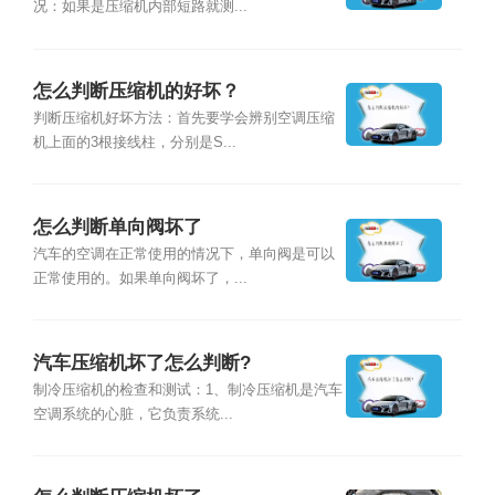
况：如果是压缩机内部短路就测...
怎么判断压缩机的好坏？
判断压缩机好坏方法：首先要学会辨别空调压缩
机上面的3根接线柱，分别是S...
怎么判断单向阀坏了
汽车的空调在正常使用的情况下，单向阀是可以
正常使用的。如果单向阀坏了，...
汽车压缩机坏了怎么判断?
制冷压缩机的检查和测试：1、制冷压缩机是汽车
空调系统的心脏，它负责系统...