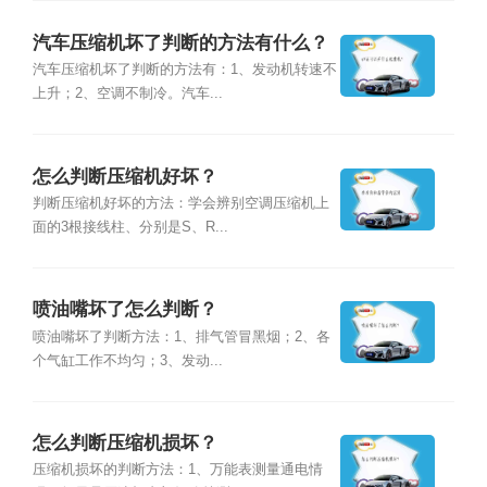
汽车压缩机坏了判断的方法有什么？
汽车压缩机坏了判断的方法有：1、发动机转速不
上升；2、空调不制冷。汽车...
怎么判断压缩机好坏？
判断压缩机好坏的方法：学会辨别空调压缩机上
面的3根接线柱、分别是S、R...
喷油嘴坏了怎么判断？
喷油嘴坏了判断方法：1、排气管冒黑烟；2、各
个气缸工作不均匀；3、发动...
怎么判断压缩机损坏？
压缩机损坏的判断方法：1、万能表测量通电情