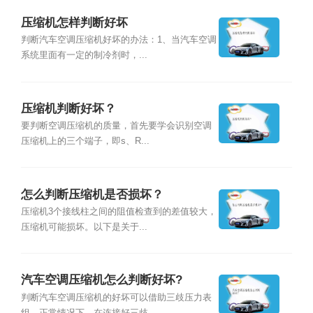
压缩机怎样判断好坏
判断汽车空调压缩机好坏的办法：1、当汽车空调
系统里面有一定的制冷剂时，...
压缩机判断好坏？
要判断空调压缩机的质量，首先要学会识别空调
压缩机上的三个端子，即s、R...
怎么判断压缩机是否损坏？
压缩机3个接线柱之间的阻值检查到的差值较大，
压缩机可能损坏。以下是关于...
汽车空调压缩机怎么判断好坏?
判断汽车空调压缩机的好坏可以借助三歧压力表
组。正常情况下，在连接好三歧...