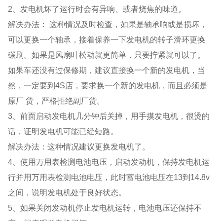
2、发电机坏了运行时会有异响、或者烧焦的味道。
解决办法： 这种情况及时检查，如果是轴承响或是损坏，
可以更换一个轴承，接着保养一下发电机的转子滑环更换
碳刷。如果是风扇叶松动就更简单，只要拧紧就可以了。
如果车还没有过保修期，建议直接换一个新的发电机，当
然，一定要到4S店，要求换一个新的发电机，而且必须是
原厂 货，严格拒绝副厂货。
3、前面启动发电机几分钟后关掉，用手摸发电机，很烫的
话，证明发电机可能已经短路。
解决办法：这种情况建议更换发电机了。
4、使用万用表检测电池电压，启动发动机，保持发电机运
行并用万用表检测电池电压，此时蓄电池电压在13到14.8v
之间，说明发电机处于良好状态。
5、如果关闭发动机停止发电机运转，电池电压还保持不