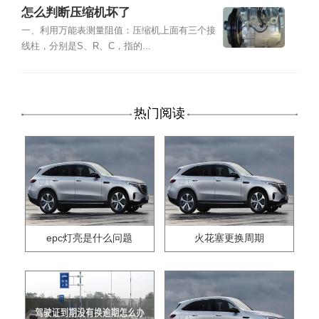
怎么判断压缩机坏了
一、利用万能表测量阻值：压缩机上面有三个接
线柱，分别是S、R、C，指的...
热门阅读
epc灯亮是什么问题
火花塞更换周期