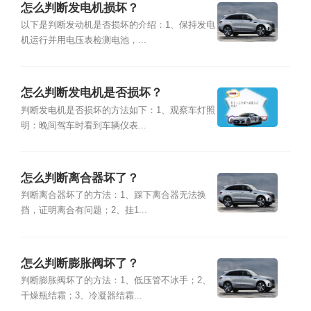
怎么判断发电机损坏？
以下是判断发动机是否损坏的介绍：1、保持发电
机运行并用电压表检测电池，...
怎么判断发电机是否损坏？
判断发电机是否损坏的方法如下：1、观察车灯照
明：晚间驾车时看到车辆仪表...
怎么判断离合器坏了？
判断离合器坏了的方法：1、踩下离合器无法换
挡，证明离合有问题；2、挂1...
怎么判断膨胀阀坏了？
判断膨胀阀坏了的方法：1、低压管不冰手；2、
干燥瓶结霜；3、冷凝器结霜...