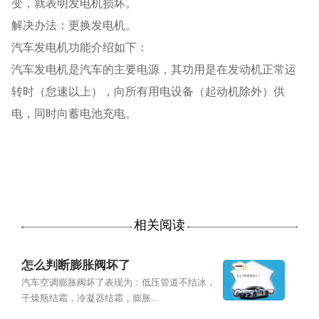
变，就表明发电机损坏。
解决办法：更换发电机。
汽车发电机功能介绍如下：
汽车发电机是汽车的主要电源，其功用是在发动机正常运
转时（怠速以上），向所有用电设备（起动机除外）供
电，同时向蓄电池充电。
相关阅读
怎么判断膨胀阀坏了
汽车空调膨胀阀坏了表现为：低压管道不结冰，
干燥瓶结霜，冷凝器结霜，膨胀...