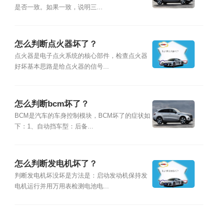
是否一致。如果一致，说明三...
怎么判断点火器坏了？
点火器是电子点火系统的核心部件，检查点火器
好坏基本思路是给点火器的信号...
怎么判断bcm坏了？
BCM是汽车的车身控制模块，BCM坏了的症状如
下：1、自动挡车型：后备...
怎么判断发电机坏了？
判断发电机坏没坏是方法是：启动发动机保持发
电机运行并用万用表检测电池电...