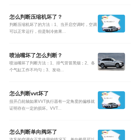
怎么判断压缩机坏了？
判断压缩机坏了的方法：1、当开启空调时，空调
可以正常运行，但是制冷效果...
喷油嘴坏了怎么判断？
喷油嘴坏了判断方法：1、排气管冒黑烟；2、各
个气缸工作不均匀；3、发动...
怎么判断vvt坏了
扭开凸轮轴如果VVT执行器有一定角度的偏移就
证明存在一定的损坏。VVT...
怎么判断单向阀坏了
汽车的空调在正常使用的情况下，单向阀是可以